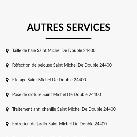
AUTRES SERVICES
Taille de haie Saint Michel De Double 24400
Réfection de pelouse Saint Michel De Double 24400
Etetage Saint Michel De Double 24400
Pose de cloture Saint Michel De Double 24400
Traitement anti chenille Saint Michel De Double 24400
Entretien de jardin Saint Michel De Double 24400