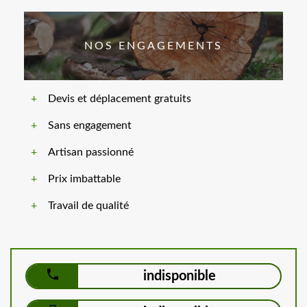
NOS ENGAGEMENTS
Devis et déplacement gratuits
Sans engagement
Artisan passionné
Prix imbattable
Travail de qualité
indisponible