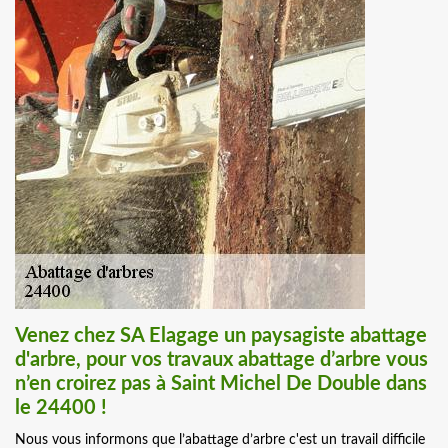
Venez chez SA Elagage un paysagiste abattage
d'arbre, pour vos travaux abattage d’arbre vous
n’en croirez pas à Saint Michel De Double dans
le 24400 !
Nous vous informons que l’abattage d’arbre c'est un travail difficile