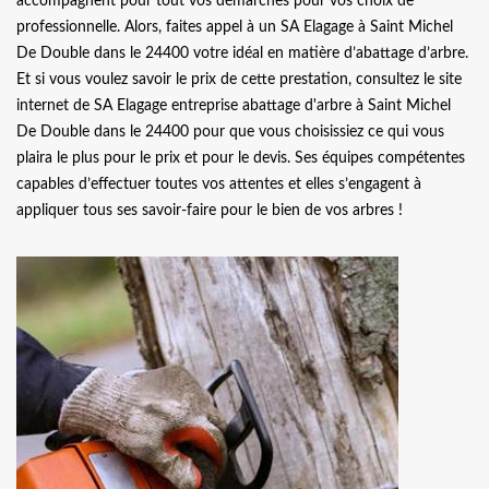
accompagnent pour tout vos démarches pour vos choix de
professionnelle. Alors, faites appel à un SA Elagage à Saint Michel
De Double dans le 24400 votre idéal en matière d’abattage d’arbre.
Et si vous voulez savoir le prix de cette prestation, consultez le site
internet de SA Elagage entreprise abattage d'arbre à Saint Michel
De Double dans le 24400 pour que vous choisissiez ce qui vous
plaira le plus pour le prix et pour le devis. Ses équipes compétentes
capables d’effectuer toutes vos attentes et elles s’engagent à
appliquer tous ses savoir-faire pour le bien de vos arbres !