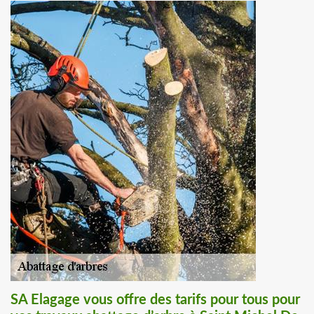
SA Elagage vous offre des tarifs pour tous pour