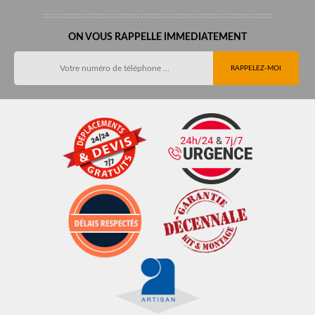
ON VOUS RAPPELLE IMMEDIATEMENT