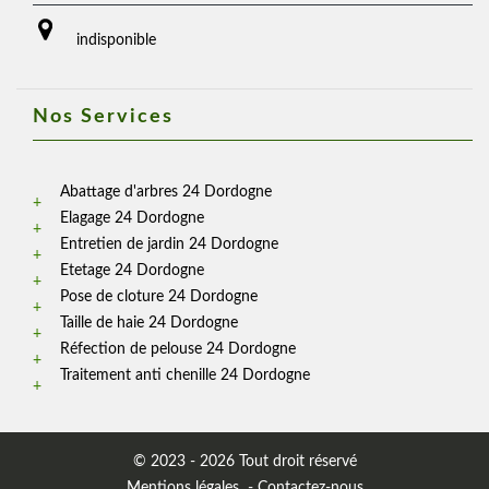
indisponible
Nos Services
Abattage d'arbres 24 Dordogne
Elagage 24 Dordogne
Entretien de jardin 24 Dordogne
Etetage 24 Dordogne
Pose de cloture 24 Dordogne
Taille de haie 24 Dordogne
Réfection de pelouse 24 Dordogne
Traitement anti chenille 24 Dordogne
© 2023 - 2026 Tout droit réservé
Mentions légales
-
Contactez-nous