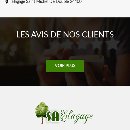
Elagage Saint Michel De Double 24400
LES AVIS DE NOS CLIENTS
VOIR PLUS