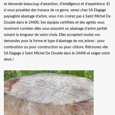
et demande beaucoup d’attention, d’intelligence et d’expérience. Et
si vous possédez des travaux de ce genre, venez chez SA Elagage
paysagiste abattage d'arbre, vous n’en croirez pas à Saint Michel De
Double dans le 24400. Ses équipes certifiées et des agréés vous
montrent combien elles vous assurent un abattage d’arbre parfait
suivant la longueur de votre choix. Elles acceptent toutes vos
demandes pour la forme et type d’abattage de vos arbres : pour
combustion ou pour construction ou pour clôture. Retrouvez vite
SA Elagage à Saint Michel De Double dans le 24400 et exigez votre
devis !