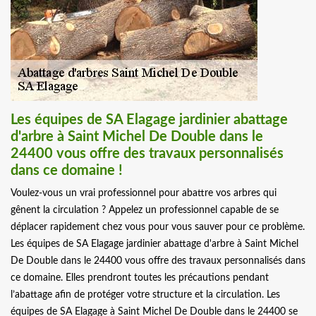
Les équipes de SA Elagage jardinier abattage
d'arbre à Saint Michel De Double dans le
24400 vous offre des travaux personnalisés
dans ce domaine !
Voulez-vous un vrai professionnel pour abattre vos arbres qui
gênent la circulation ? Appelez un professionnel capable de se
déplacer rapidement chez vous pour vous sauver pour ce problème.
Les équipes de SA Elagage jardinier abattage d'arbre à Saint Michel
De Double dans le 24400 vous offre des travaux personnalisés dans
ce domaine. Elles prendront toutes les précautions pendant
l’abattage afin de protéger votre structure et la circulation. Les
équipes de SA Elagage à Saint Michel De Double dans le 24400 se