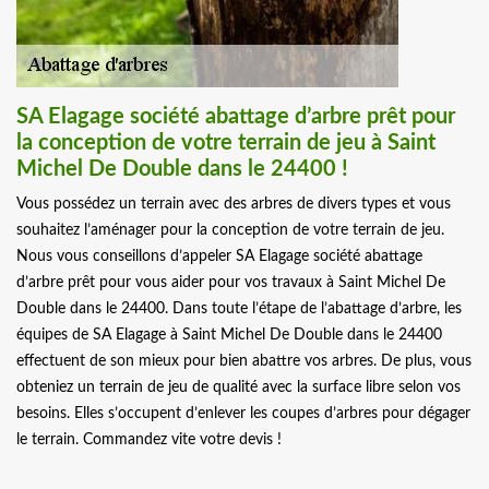
SA Elagage société abattage d’arbre prêt pour
la conception de votre terrain de jeu à Saint
Michel De Double dans le 24400 !
Vous possédez un terrain avec des arbres de divers types et vous
souhaitez l’aménager pour la conception de votre terrain de jeu.
Nous vous conseillons d’appeler SA Elagage société abattage
d’arbre prêt pour vous aider pour vos travaux à Saint Michel De
Double dans le 24400. Dans toute l’étape de l’abattage d’arbre, les
équipes de SA Elagage à Saint Michel De Double dans le 24400
effectuent de son mieux pour bien abattre vos arbres. De plus, vous
obteniez un terrain de jeu de qualité avec la surface libre selon vos
besoins. Elles s’occupent d’enlever les coupes d’arbres pour dégager
le terrain. Commandez vite votre devis !