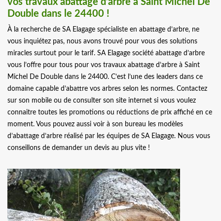
vos travaux abattage d’arbre à Saint Michel De
Double dans le 24400 !
À la recherche de SA Elagage spécialiste en abattage d’arbre, ne
vous inquiétez pas, nous avons trouvé pour vous des solutions
miracles surtout pour le tarif. SA Elagage société abattage d’arbre
vous l’offre pour tous pour vos travaux abattage d’arbre à Saint
Michel De Double dans le 24400. C’est l’une des leaders dans ce
domaine capable d’abattre vos arbres selon les normes. Contactez
sur son mobile ou de consulter son site internet si vous voulez
connaitre toutes les promotions ou réductions de prix affiché en ce
moment. Vous pouvez aussi voir à son bureau les modèles
d’abattage d’arbre réalisé par les équipes de SA Elagage. Nous vous
conseillons de demander un devis au plus vite !