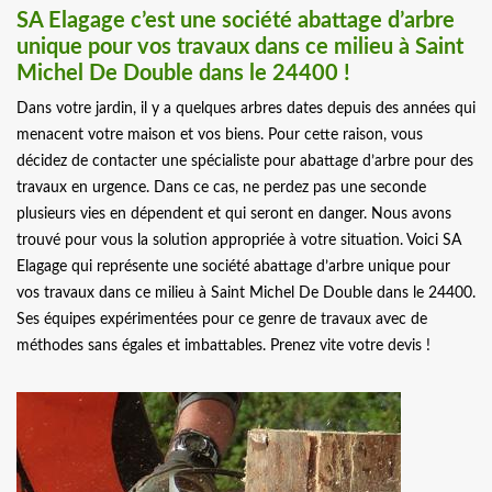
SA Elagage c’est une société abattage d’arbre
unique pour vos travaux dans ce milieu à Saint
Michel De Double dans le 24400 !
Dans votre jardin, il y a quelques arbres dates depuis des années qui
menacent votre maison et vos biens. Pour cette raison, vous
décidez de contacter une spécialiste pour abattage d’arbre pour des
travaux en urgence. Dans ce cas, ne perdez pas une seconde
plusieurs vies en dépendent et qui seront en danger. Nous avons
trouvé pour vous la solution appropriée à votre situation. Voici SA
Elagage qui représente une société abattage d’arbre unique pour
vos travaux dans ce milieu à Saint Michel De Double dans le 24400.
Ses équipes expérimentées pour ce genre de travaux avec de
méthodes sans égales et imbattables. Prenez vite votre devis !