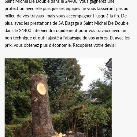
Saint Michel De Double dans le 24400. Vous gagnerez une
protection avec elle puisque ses équipes ne vous laisseront pas au
milieu de vos travaux, mais vous accompagnent jusqu’à la fin. De
plus, avec les prestations de SA Elagage à Saint Michel De Double
dans le 24400 interviendra rapidement pour vos travaux avec un
bon technique et outil ajusté à l’abattage de vos arbres. Et avec les
prix, vous obtenez plus d’économie. Récupérez votre devis !