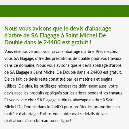
Nous vous avisons que le devis d’abattage
d’arbre de SA Elagage à Saint Michel De
Double dans le 24400 est gratuit !
Vous êtes sauvé pour vos travaux abattage d’arbre. Près de chez
vous SA Elagage, offre des prestations de qualité pour vos travaux
dans ce domaine. Nous vous avisons que le devis abattage d’arbre
de SA Elagage à Saint Michel De Double dans le 24400 est gratuit.
De ce fait, ce devis reste constitué par les matériels et engins
utilisés. De plus, les outillages nécessaires définissent aussi votre
devis avec les produits appliqués sur les arbres pendant les travaux.
Et venez vite chez SA Elagage jardinier abattage d'arbre à Saint
Michel De Double dans le 24400 pour profiter les promotions en
matière d’abattage d’arbre. Vous obtenez les détails de vos
réalisations à son bureau ou en ligne !