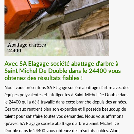
Avec SA Elagage société abattage d’arbre à
Saint Michel De Double dans le 24400 vous
obtenez des résultats fiables !
Nous vous présentons SA Elagage société abattage d’arbre avec des
équipes polyvalentes et intelligentes à Saint Michel De Double dans
le 24400 qui a déjà travaillé dans cette branche depuis des années.
Ces travaux rentrent bien son expertise et il possède beaucoup de
talent pour satisfaire toutes vos demandes. Nous vous affirmons
qu’avec SA Elagage société abattage d’arbre à Saint Michel De
Double dans le 24400 vous obtenez des résultats fiables. Alors,