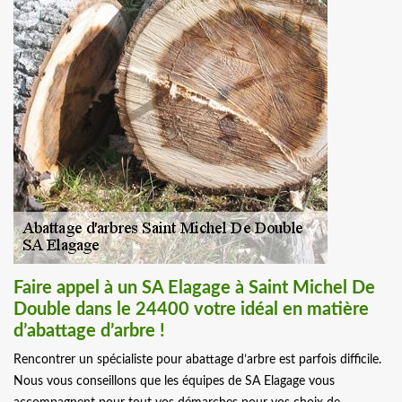
Faire appel à un SA Elagage à Saint Michel De
Double dans le 24400 votre idéal en matière
d’abattage d’arbre !
Rencontrer un spécialiste pour abattage d’arbre est parfois difficile.
Nous vous conseillons que les équipes de SA Elagage vous