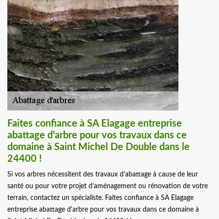
Faites confiance à SA Elagage entreprise
abattage d'arbre pour vos travaux dans ce
domaine à Saint Michel De Double dans le
24400 !
Si vos arbres nécessitent des travaux d’abattage à cause de leur
santé ou pour votre projet d’aménagement ou rénovation de votre
terrain, contactez un spécialiste. Faites confiance à SA Elagage
entreprise abattage d'arbre pour vos travaux dans ce domaine à