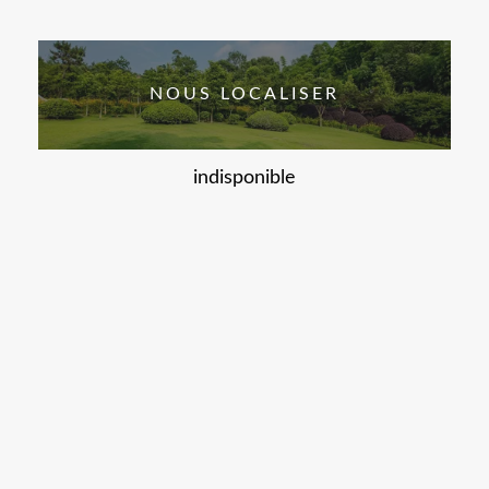
NOUS LOCALISER
indisponible