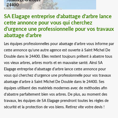
SA Elagage entreprise d'abattage d'arbre lance
cette annonce pour vous qui cherchez
d’urgence une professionnelle pour vos travaux
abattage d’arbre
Les équipes professionnelles pour abattage d’arbre vous informe par
cette annonce qu’une autre agence est ouverte à Saint Michel De
Double dans le 24400. Elles restent toujours prêtent à abattre tous
vos vieux arbres, arbres morts et en mauvaise santé. Ainsi SA
Elagage entreprise d'abattage d'arbre lance cette annonce pour
vous qui cherchez d’urgence une professionnelle pour vos travaux
abattage d’arbre à Saint Michel De Double dans le 24400. Ses
équipes utilisent des matériels modernes avec de méthodes afin
d’abattre parfaitement bien vos arbres. De plus, au moment des
travaux, les équipes de SA Elagage prendront toutes les règles de
sécurité et la protection de vos biens. Retirez vite votre devis !