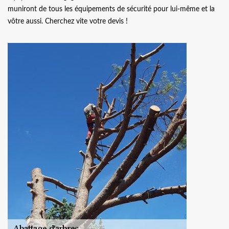
muniront de tous les équipements de sécurité pour lui-même et la
vôtre aussi. Cherchez vite votre devis !