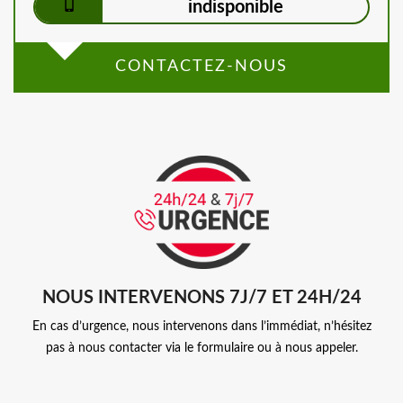
indisponible
CONTACTEZ-NOUS
NOUS INTERVENONS 7J/7 ET 24H/24
En cas d’urgence, nous intervenons dans l’immédiat, n’hésitez
pas à nous contacter via le formulaire ou à nous appeler.