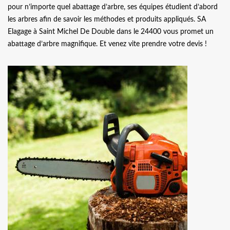
pour n’importe quel abattage d’arbre, ses équipes étudient d’abord
les arbres afin de savoir les méthodes et produits appliqués. SA
Elagage à Saint Michel De Double dans le 24400 vous promet un
abattage d’arbre magnifique. Et venez vite prendre votre devis !