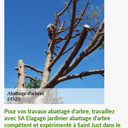
Pour vos travaux abattage d’arbre, travaillez
avec SA Elagage jardinier abattage d'arbre
compétent et expérimenté à Saint Just dans le