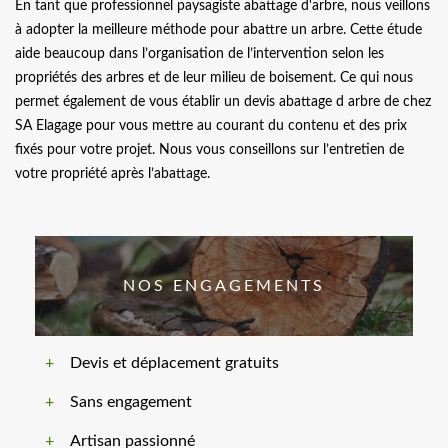
En tant que professionnel paysagiste abattage d'arbre, nous veillons
à adopter la meilleure méthode pour abattre un arbre. Cette étude
aide beaucoup dans l’organisation de l’intervention selon les
propriétés des arbres et de leur milieu de boisement. Ce qui nous
permet également de vous établir un devis abattage d arbre de chez
SA Elagage pour vous mettre au courant du contenu et des prix
fixés pour votre projet. Nous vous conseillons sur l’entretien de
votre propriété après l’abattage.
NOS ENGAGEMENTS
Devis et déplacement gratuits
Sans engagement
Artisan passionné