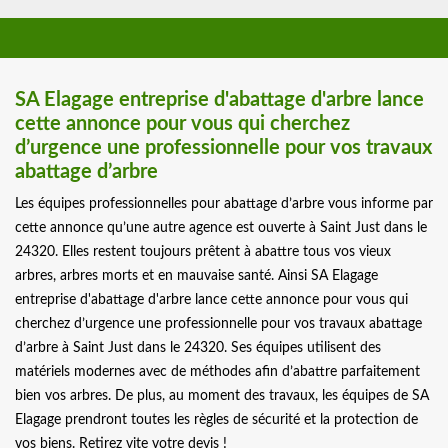
SA Elagage entreprise d'abattage d'arbre lance
cette annonce pour vous qui cherchez
d’urgence une professionnelle pour vos travaux
abattage d’arbre
Les équipes professionnelles pour abattage d’arbre vous informe par
cette annonce qu’une autre agence est ouverte à Saint Just dans le
24320. Elles restent toujours prêtent à abattre tous vos vieux
arbres, arbres morts et en mauvaise santé. Ainsi SA Elagage
entreprise d'abattage d'arbre lance cette annonce pour vous qui
cherchez d’urgence une professionnelle pour vos travaux abattage
d’arbre à Saint Just dans le 24320. Ses équipes utilisent des
matériels modernes avec de méthodes afin d’abattre parfaitement
bien vos arbres. De plus, au moment des travaux, les équipes de SA
Elagage prendront toutes les règles de sécurité et la protection de
vos biens. Retirez vite votre devis !