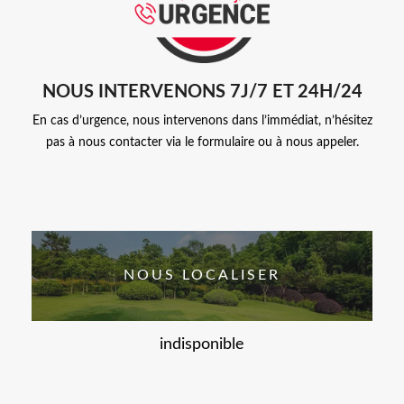
NOUS INTERVENONS 7J/7 ET 24H/24
En cas d’urgence, nous intervenons dans l’immédiat, n’hésitez
pas à nous contacter via le formulaire ou à nous appeler.
NOUS LOCALISER
indisponible