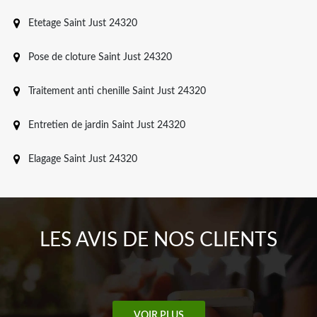
Etetage Saint Just 24320
Pose de cloture Saint Just 24320
Traitement anti chenille Saint Just 24320
Entretien de jardin Saint Just 24320
Elagage Saint Just 24320
LES AVIS DE NOS CLIENTS
VOIR PLUS