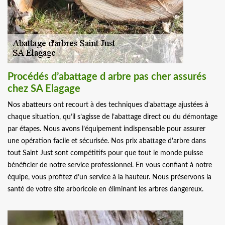
Procédés d’abattage d arbre pas cher assurés
chez SA Elagage
Nos abatteurs ont recourt à des techniques d’abattage ajustées à
chaque situation, qu’il s’agisse de l’abattage direct ou du démontage
par étapes. Nous avons l’équipement indispensable pour assurer
une opération facile et sécurisée. Nos prix abattage d'arbre dans
tout Saint Just sont compétitifs pour que tout le monde puisse
bénéficier de notre service professionnel. En vous confiant à notre
équipe, vous profitez d’un service à la hauteur. Nous préservons la
santé de votre site arboricole en éliminant les arbres dangereux.