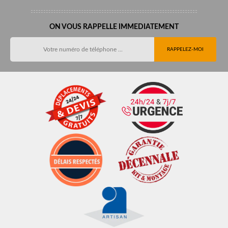
ON VOUS RAPPELLE IMMEDIATEMENT