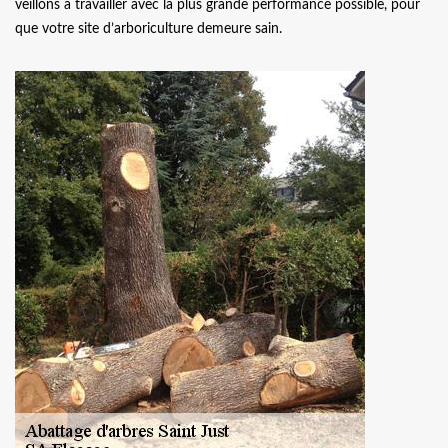
veillons à travailler avec la plus grande performance possible, pour
que votre site d’arboriculture demeure sain.