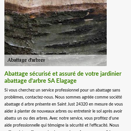
Abattage sécurisé et assuré de votre jardinier
abattage d'arbre SA Elagage
Si vous cherchez un service professionnel pour un abattage sans
problèmes, contactez-nous. Nous sommes agréée comme société
abattage d arbre présente en Saint Just 24320 en mesure de vous
aider à planter de nouveaux arbres ou entretenir le sol après avoir
abattu un ou des arbres. Avec notre service, vous profitez d’une
aide professionnelle qui témoigne la sécurité et l’efficacité. Nous