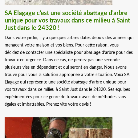
SA Elagage c’est une société abattage d’arbre
unique pour vos travaux dans ce milieu à Saint
Just dans le 24320 !
Dans votre jardin, il y a quelques arbres dates depuis des années qui
menacent votre maison et vos biens. Pour cette raison, vous
décidez de contacter une spécialiste pour abattage d’arbre pour des
travaux en urgence. Dans ce cas, ne perdez pas une seconde
plusieurs vies en dépendent et qui seront en danger. Nous avons
trouvé pour vous la solution appropriée à votre situation. Voici SA
Elagage qui représente une société abattage d’arbre unique pour
vos travaux dans ce milieu à Saint Just dans le 24320. Ses équipes
expérimentées pour ce genre de travaux avec de méthodes sans
égales et imbattables. Prenez vite votre devis !