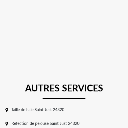
AUTRES SERVICES
Taille de haie Saint Just 24320
Réfection de pelouse Saint Just 24320