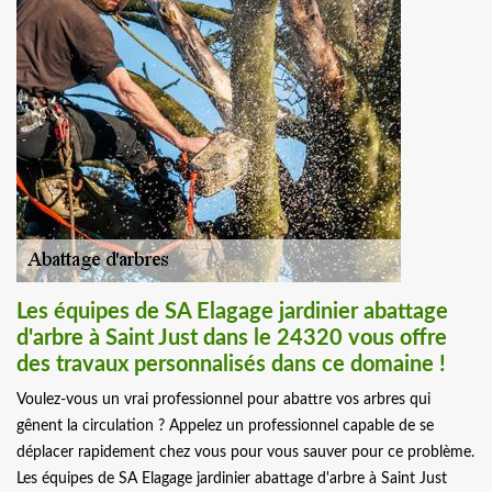
Les équipes de SA Elagage jardinier abattage
d'arbre à Saint Just dans le 24320 vous offre
des travaux personnalisés dans ce domaine !
Voulez-vous un vrai professionnel pour abattre vos arbres qui
gênent la circulation ? Appelez un professionnel capable de se
déplacer rapidement chez vous pour vous sauver pour ce problème.
Les équipes de SA Elagage jardinier abattage d'arbre à Saint Just