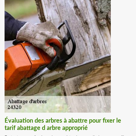
Évaluation des arbres à abattre pour fixer le
tarif abattage d arbre approprié