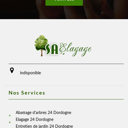
indisponible
Nos Services
Abattage d'arbres 24 Dordogne
Elagage 24 Dordogne
Entretien de jardin 24 Dordogne