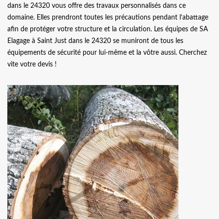
dans le 24320 vous offre des travaux personnalisés dans ce
domaine. Elles prendront toutes les précautions pendant l’abattage
afin de protéger votre structure et la circulation. Les équipes de SA
Elagage à Saint Just dans le 24320 se muniront de tous les
équipements de sécurité pour lui-même et la vôtre aussi. Cherchez
vite votre devis !