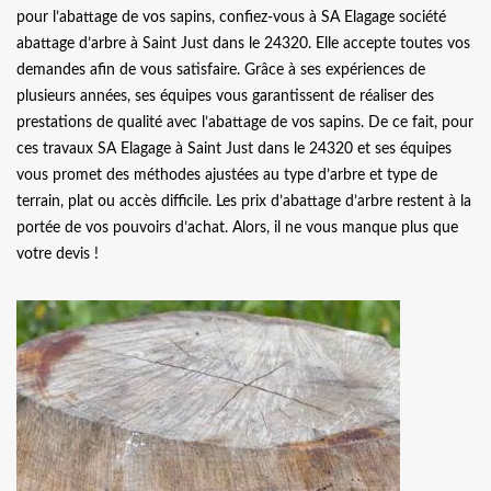
pour l’abattage de vos sapins, confiez-vous à SA Elagage société
abattage d’arbre à Saint Just dans le 24320. Elle accepte toutes vos
demandes afin de vous satisfaire. Grâce à ses expériences de
plusieurs années, ses équipes vous garantissent de réaliser des
prestations de qualité avec l’abattage de vos sapins. De ce fait, pour
ces travaux SA Elagage à Saint Just dans le 24320 et ses équipes
vous promet des méthodes ajustées au type d’arbre et type de
terrain, plat ou accès difficile. Les prix d’abattage d’arbre restent à la
portée de vos pouvoirs d’achat. Alors, il ne vous manque plus que
votre devis !