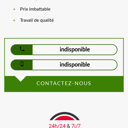
Prix imbattable
Travail de qualité
indisponible
indisponible
CONTACTEZ-NOUS