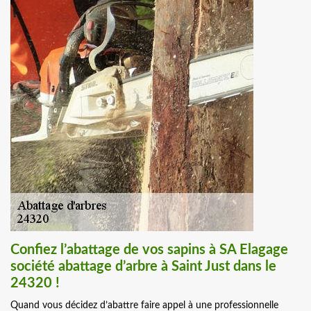
Confiez l’abattage de vos sapins à SA Elagage
société abattage d’arbre à Saint Just dans le
24320 !
Quand vous décidez d’abattre faire appel à une professionnelle