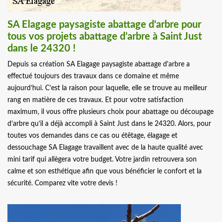
SA Elagage paysagiste abattage d'arbre pour
tous vos projets abattage d’arbre à Saint Just
dans le 24320 !
Depuis sa création SA Elagage paysagiste abattage d'arbre a
effectué toujours des travaux dans ce domaine et même
aujourd’hui. C’est la raison pour laquelle, elle se trouve au meilleur
rang en matière de ces travaux. Et pour votre satisfaction
maximum, il vous offre plusieurs choix pour abattage ou découpage
d’arbre qu’il a déjà accompli à Saint Just dans le 24320. Alors, pour
toutes vos demandes dans ce cas ou étêtage, élagage et
dessouchage SA Elagage travaillent avec de la haute qualité avec
mini tarif qui allègera votre budget. Votre jardin retrouvera son
calme et son esthétique afin que vous bénéficier le confort et la
sécurité. Comparez vite votre devis !