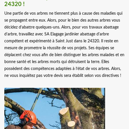
24320 !
Une partie de vos arbres ne tiennent plus à cause des maladies qui
se propagent entre eux. Alors, pour le bien des autres arbres vous
décidez d’abattre quelques-uns. Alors, pour vos travaux abattage
d’arbre, travaillez avec SA Elagage jardinier abattage d'arbre
compétent et expérimenté à Saint Just dans le 24320. Il reste en
mesure de promettre la réussite de vos projets. Ses équipes se
déplacent chez vous afin de bien distinguer les arbres malades et en
bonne santé et les arbres morts qui détruisent la terre. Elles
possèdent des compétences adaptées à l’état de vos arbres. Alors,
ne vous inquiétez pas votre devis sera établit selon vos directives !