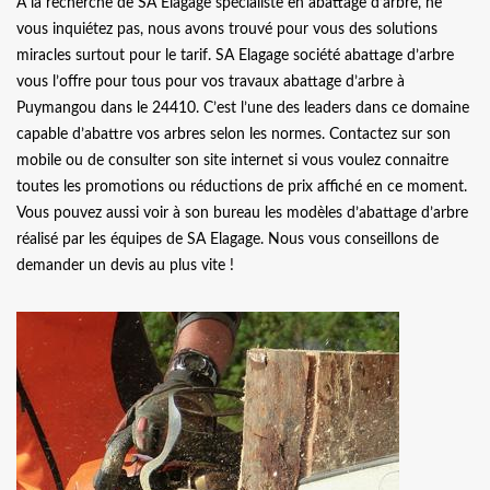
À la recherche de SA Elagage spécialiste en abattage d’arbre, ne
vous inquiétez pas, nous avons trouvé pour vous des solutions
miracles surtout pour le tarif. SA Elagage société abattage d’arbre
vous l’offre pour tous pour vos travaux abattage d’arbre à
Puymangou dans le 24410. C’est l’une des leaders dans ce domaine
capable d’abattre vos arbres selon les normes. Contactez sur son
mobile ou de consulter son site internet si vous voulez connaitre
toutes les promotions ou réductions de prix affiché en ce moment.
Vous pouvez aussi voir à son bureau les modèles d’abattage d’arbre
réalisé par les équipes de SA Elagage. Nous vous conseillons de
demander un devis au plus vite !