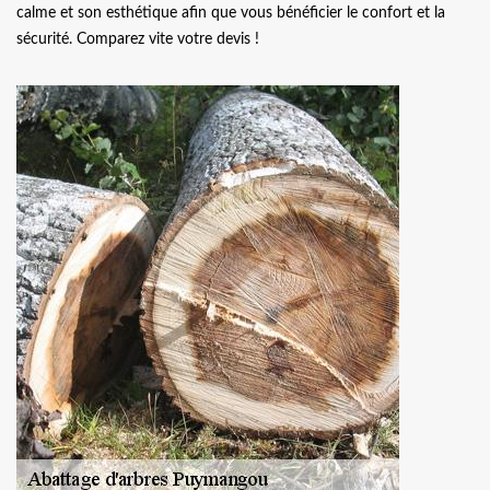
calme et son esthétique afin que vous bénéficier le confort et la
sécurité. Comparez vite votre devis !