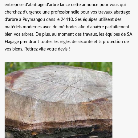
entreprise d'abattage d'arbre lance cette annonce pour vous qui
cherchez d’urgence une professionnelle pour vos travaux abattage
d’arbre à Puymangou dans le 24410. Ses équipes utilisent des
matériels modernes avec de méthodes afin d’abattre parfaitement
bien vos arbres. De plus, au moment des travaux, les équipes de SA
Elagage prendront toutes les règles de sécurité et la protection de
vos biens. Retirez vite votre devis !