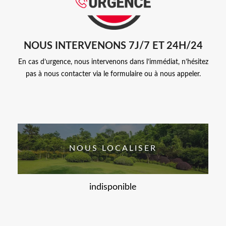
NOUS INTERVENONS 7J/7 ET 24H/24
En cas d’urgence, nous intervenons dans l’immédiat, n’hésitez
pas à nous contacter via le formulaire ou à nous appeler.
NOUS LOCALISER
indisponible