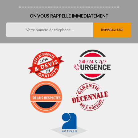
ON VOUS RAPPELLE IMMEDIATEMENT