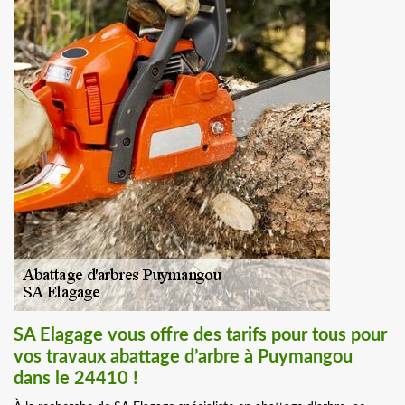
SA Elagage vous offre des tarifs pour tous pour
vos travaux abattage d’arbre à Puymangou
dans le 24410 !