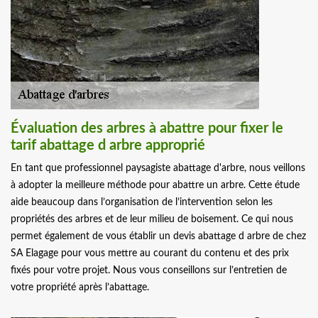
Évaluation des arbres à abattre pour fixer le
tarif abattage d arbre approprié
En tant que professionnel paysagiste abattage d'arbre, nous veillons
à adopter la meilleure méthode pour abattre un arbre. Cette étude
aide beaucoup dans l’organisation de l’intervention selon les
propriétés des arbres et de leur milieu de boisement. Ce qui nous
permet également de vous établir un devis abattage d arbre de chez
SA Elagage pour vous mettre au courant du contenu et des prix
fixés pour votre projet. Nous vous conseillons sur l’entretien de
votre propriété après l’abattage.