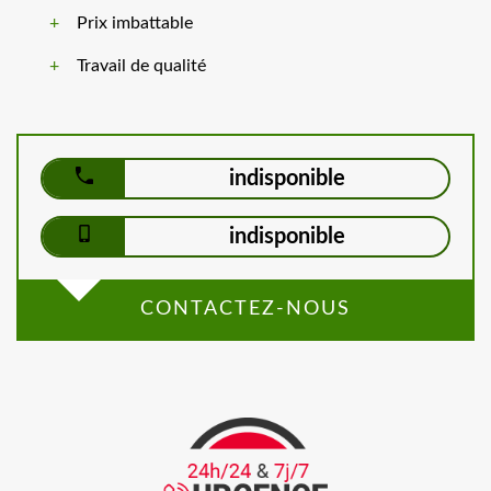
Prix imbattable
Travail de qualité
indisponible
indisponible
CONTACTEZ-NOUS