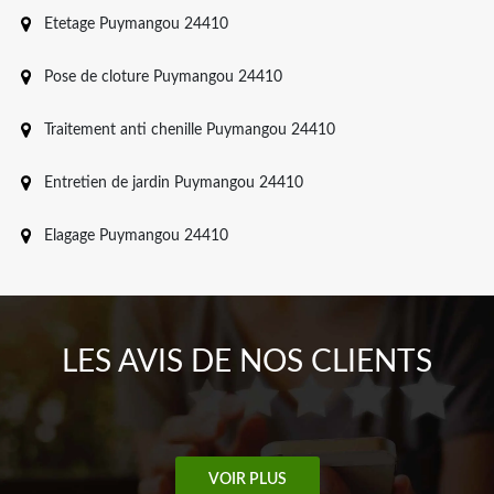
Etetage Puymangou 24410
Pose de cloture Puymangou 24410
Traitement anti chenille Puymangou 24410
Entretien de jardin Puymangou 24410
Elagage Puymangou 24410
LES AVIS DE NOS CLIENTS
VOIR PLUS