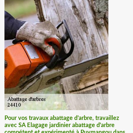
Pour vos travaux abattage d’arbre, travaillez
avec SA Elagage jardinier abattage d'arbre
compétent et expérimenté à Puymangou dans