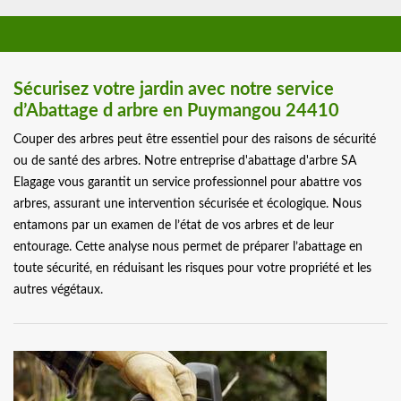
Sécurisez votre jardin avec notre service
d’Abattage d arbre en Puymangou 24410
Couper des arbres peut être essentiel pour des raisons de sécurité
ou de santé des arbres. Notre entreprise d'abattage d'arbre SA
Elagage vous garantit un service professionnel pour abattre vos
arbres, assurant une intervention sécurisée et écologique. Nous
entamons par un examen de l’état de vos arbres et de leur
entourage. Cette analyse nous permet de préparer l’abattage en
toute sécurité, en réduisant les risques pour votre propriété et les
autres végétaux.