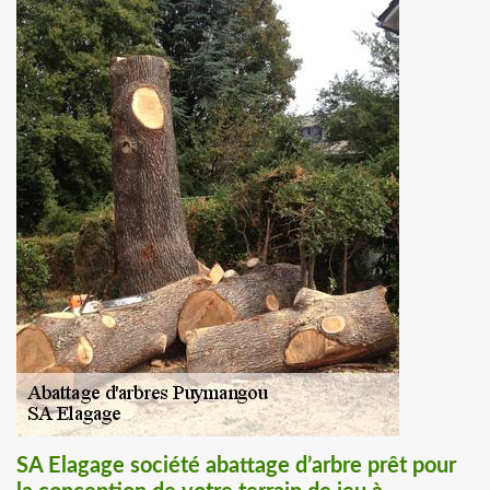
SA Elagage société abattage d’arbre prêt pour