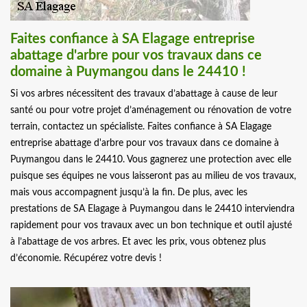
Faites confiance à SA Elagage entreprise
abattage d'arbre pour vos travaux dans ce
domaine à Puymangou dans le 24410 !
Si vos arbres nécessitent des travaux d’abattage à cause de leur
santé ou pour votre projet d’aménagement ou rénovation de votre
terrain, contactez un spécialiste. Faites confiance à SA Elagage
entreprise abattage d'arbre pour vos travaux dans ce domaine à
Puymangou dans le 24410. Vous gagnerez une protection avec elle
puisque ses équipes ne vous laisseront pas au milieu de vos travaux,
mais vous accompagnent jusqu’à la fin. De plus, avec les
prestations de SA Elagage à Puymangou dans le 24410 interviendra
rapidement pour vos travaux avec un bon technique et outil ajusté
à l’abattage de vos arbres. Et avec les prix, vous obtenez plus
d’économie. Récupérez votre devis !