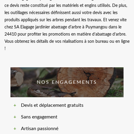
ce devis reste constitué par les matériels et engins utilisés. De plus,
les outillages nécessaires définissent aussi votre devis avec les
produits appliqués sur les arbres pendant les travaux. Et venez vite
chez SA Elagage jardinier abattage d'arbre à Puymangou dans le
24410 pour profiter les promotions en matière d’abattage d’arbre.
Vous obtenez les détails de vos réalisations à son bureau ou en ligne
!
NOS ENGAGEMENTS
Devis et déplacement gratuits
Sans engagement
Artisan passionné