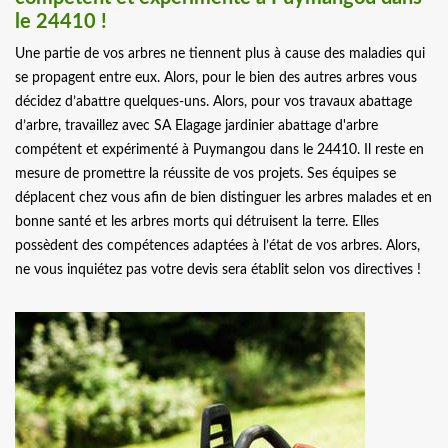
le 24410 !
Une partie de vos arbres ne tiennent plus à cause des maladies qui
se propagent entre eux. Alors, pour le bien des autres arbres vous
décidez d’abattre quelques-uns. Alors, pour vos travaux abattage
d’arbre, travaillez avec SA Elagage jardinier abattage d'arbre
compétent et expérimenté à Puymangou dans le 24410. Il reste en
mesure de promettre la réussite de vos projets. Ses équipes se
déplacent chez vous afin de bien distinguer les arbres malades et en
bonne santé et les arbres morts qui détruisent la terre. Elles
possèdent des compétences adaptées à l’état de vos arbres. Alors,
ne vous inquiétez pas votre devis sera établit selon vos directives !