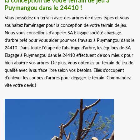
la conception de votre terrain de jeu à
Puymangou dans le 24410 !
Vous possédez un terrain avec des arbres de divers types et vous
souhaitez l’aménager pour la conception de votre terrain de jeu.
Nous vous conseillons d’appeler SA Elagage société abattage
d’arbre prêt pour vous aider pour vos travaux à Puymangou dans le
24410. Dans toute l’étape de l’abattage d’arbre, les équipes de SA
Elagage à Puymangou dans le 24410 effectuent de son mieux pour
bien abattre vos arbres. De plus, vous obteniez un terrain de jeu de
qualité avec la surface libre selon vos besoins. Elles s’occupent
d’enlever les coupes d’arbres pour dégager le terrain. Commandez
vite votre devis !