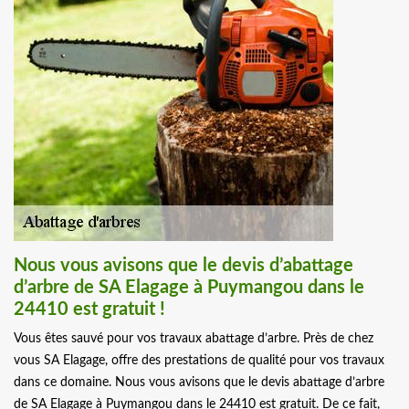
Nous vous avisons que le devis d’abattage
d’arbre de SA Elagage à Puymangou dans le
24410 est gratuit !
Vous êtes sauvé pour vos travaux abattage d’arbre. Près de chez
vous SA Elagage, offre des prestations de qualité pour vos travaux
dans ce domaine. Nous vous avisons que le devis abattage d’arbre
de SA Elagage à Puymangou dans le 24410 est gratuit. De ce fait,