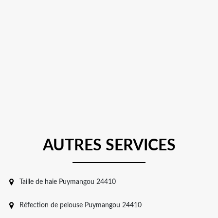
AUTRES SERVICES
Taille de haie Puymangou 24410
Réfection de pelouse Puymangou 24410