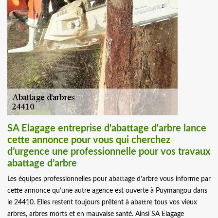
SA Elagage entreprise d'abattage d'arbre lance
cette annonce pour vous qui cherchez
d’urgence une professionnelle pour vos travaux
abattage d’arbre
Les équipes professionnelles pour abattage d’arbre vous informe par
cette annonce qu’une autre agence est ouverte à Puymangou dans
le 24410. Elles restent toujours prêtent à abattre tous vos vieux
arbres, arbres morts et en mauvaise santé. Ainsi SA Elagage