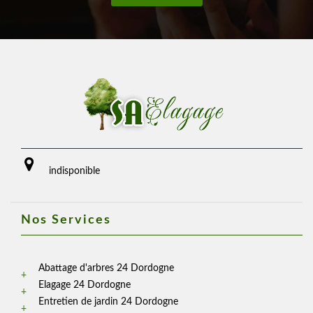
indisponible
Nos Services
Abattage d'arbres 24 Dordogne
Elagage 24 Dordogne
Entretien de jardin 24 Dordogne