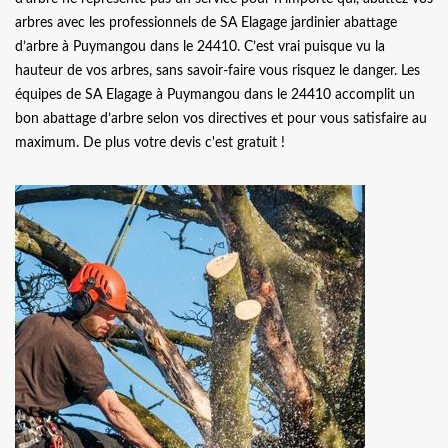
arbres avec les professionnels de SA Elagage jardinier abattage
d’arbre à Puymangou dans le 24410. C’est vrai puisque vu la
hauteur de vos arbres, sans savoir-faire vous risquez le danger. Les
équipes de SA Elagage à Puymangou dans le 24410 accomplit un
bon abattage d’arbre selon vos directives et pour vous satisfaire au
maximum. De plus votre devis c'est gratuit !