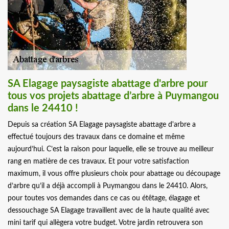
SA Elagage paysagiste abattage d'arbre pour
tous vos projets abattage d’arbre à Puymangou
dans le 24410 !
Depuis sa création SA Elagage paysagiste abattage d'arbre a
effectué toujours des travaux dans ce domaine et même
aujourd’hui. C’est la raison pour laquelle, elle se trouve au meilleur
rang en matière de ces travaux. Et pour votre satisfaction
maximum, il vous offre plusieurs choix pour abattage ou découpage
d’arbre qu’il a déjà accompli à Puymangou dans le 24410. Alors,
pour toutes vos demandes dans ce cas ou étêtage, élagage et
dessouchage SA Elagage travaillent avec de la haute qualité avec
mini tarif qui allègera votre budget. Votre jardin retrouvera son