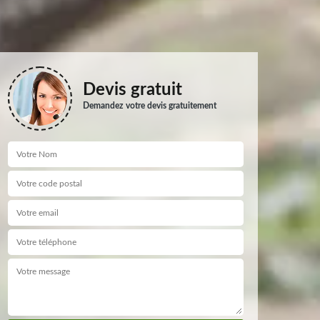
Devis gratuit
Demandez votre devis gratuitement