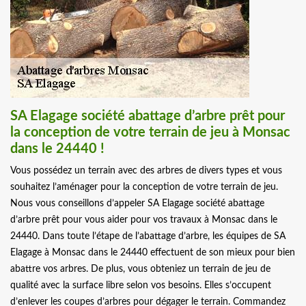
SA Elagage société abattage d’arbre prêt pour
la conception de votre terrain de jeu à Monsac
dans le 24440 !
Vous possédez un terrain avec des arbres de divers types et vous
souhaitez l’aménager pour la conception de votre terrain de jeu.
Nous vous conseillons d’appeler SA Elagage société abattage
d’arbre prêt pour vous aider pour vos travaux à Monsac dans le
24440. Dans toute l’étape de l’abattage d’arbre, les équipes de SA
Elagage à Monsac dans le 24440 effectuent de son mieux pour bien
abattre vos arbres. De plus, vous obteniez un terrain de jeu de
qualité avec la surface libre selon vos besoins. Elles s’occupent
d’enlever les coupes d’arbres pour dégager le terrain. Commandez