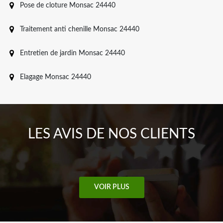
Pose de cloture Monsac 24440
Traitement anti chenille Monsac 24440
Entretien de jardin Monsac 24440
Elagage Monsac 24440
LES AVIS DE NOS CLIENTS
VOIR PLUS