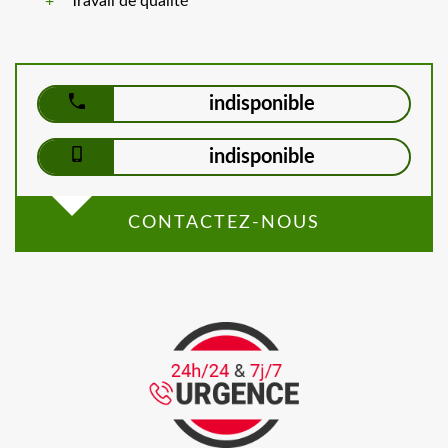
Travail de qualité
indisponible
indisponible
CONTACTEZ-NOUS