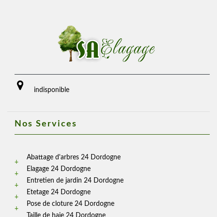
indisponible
Nos Services
Abattage d'arbres 24 Dordogne
Elagage 24 Dordogne
Entretien de jardin 24 Dordogne
Etetage 24 Dordogne
Pose de cloture 24 Dordogne
Taille de haie 24 Dordogne