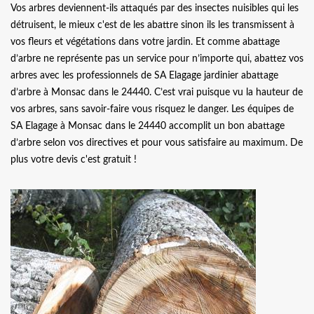
Vos arbres deviennent-ils attaqués par des insectes nuisibles qui les
détruisent, le mieux c'est de les abattre sinon ils les transmissent à
vos fleurs et végétations dans votre jardin. Et comme abattage
d’arbre ne représente pas un service pour n’importe qui, abattez vos
arbres avec les professionnels de SA Elagage jardinier abattage
d’arbre à Monsac dans le 24440. C’est vrai puisque vu la hauteur de
vos arbres, sans savoir-faire vous risquez le danger. Les équipes de
SA Elagage à Monsac dans le 24440 accomplit un bon abattage
d’arbre selon vos directives et pour vous satisfaire au maximum. De
plus votre devis c'est gratuit !