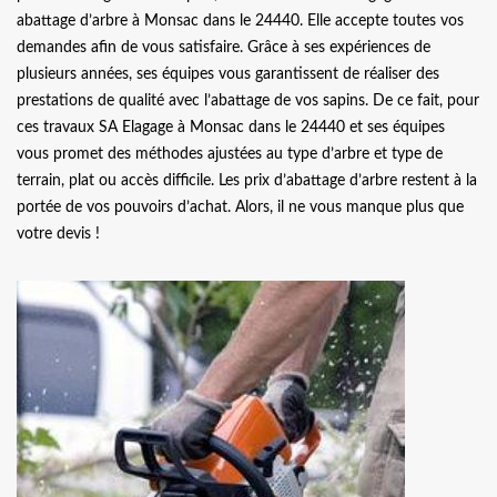
abattage d’arbre à Monsac dans le 24440. Elle accepte toutes vos
demandes afin de vous satisfaire. Grâce à ses expériences de
plusieurs années, ses équipes vous garantissent de réaliser des
prestations de qualité avec l’abattage de vos sapins. De ce fait, pour
ces travaux SA Elagage à Monsac dans le 24440 et ses équipes
vous promet des méthodes ajustées au type d’arbre et type de
terrain, plat ou accès difficile. Les prix d’abattage d’arbre restent à la
portée de vos pouvoirs d’achat. Alors, il ne vous manque plus que
votre devis !