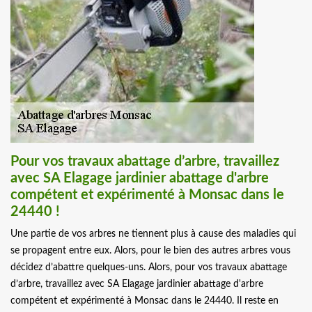
Pour vos travaux abattage d’arbre, travaillez
avec SA Elagage jardinier abattage d'arbre
compétent et expérimenté à Monsac dans le
24440 !
Une partie de vos arbres ne tiennent plus à cause des maladies qui
se propagent entre eux. Alors, pour le bien des autres arbres vous
décidez d’abattre quelques-uns. Alors, pour vos travaux abattage
d’arbre, travaillez avec SA Elagage jardinier abattage d'arbre
compétent et expérimenté à Monsac dans le 24440. Il reste en