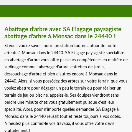
Abattage d’arbre avec SA Elagage paysagiste
abattage d'arbre à Monsac dans le 24440 !
Si vous voulez savoir, notre prestation tourne autour de toute
attente à Monsac dans le 24440. SA Elagage paysagiste spécialiste
en abattage d'arbre vous offre plusieurs compétences en matière de
jardinage comme : abattage d’arbre, entretien de jardin,
dessouchage d’arbre et bien d’autres encore à Monsac dans le
24440. Alors, si vous possédez des arbres sur votre terrain que vous
voulez abattre pour dégager un peu le terrain ou pour réaliser un
terrain de jeu ou piscine, appelez-le. Ses équipes viendront sans
perdre une minute chez vous gratuitement puisque c’est leur
spécialité. Alors, pour n’importe quelles demandes SA Elagage à
Monsac dans le 24440 réussit tout et reste toujours à vos côtés.
N’hésitez plus confiez-le vos travaux, il vous offre votre devis
gratuitement !