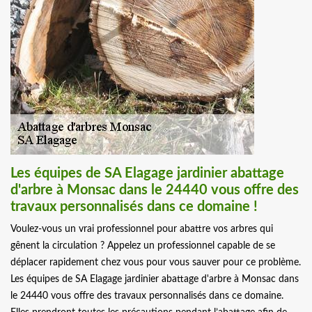
Les équipes de SA Elagage jardinier abattage
d'arbre à Monsac dans le 24440 vous offre des
travaux personnalisés dans ce domaine !
Voulez-vous un vrai professionnel pour abattre vos arbres qui
gênent la circulation ? Appelez un professionnel capable de se
déplacer rapidement chez vous pour vous sauver pour ce problème.
Les équipes de SA Elagage jardinier abattage d'arbre à Monsac dans
le 24440 vous offre des travaux personnalisés dans ce domaine.