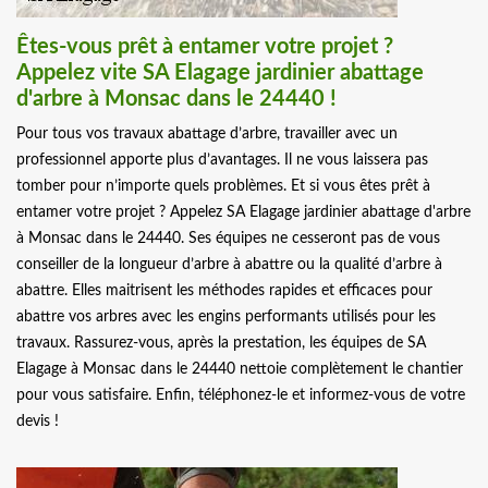
Êtes-vous prêt à entamer votre projet ?
Appelez vite SA Elagage jardinier abattage
d'arbre à Monsac dans le 24440 !
Pour tous vos travaux abattage d’arbre, travailler avec un
professionnel apporte plus d’avantages. Il ne vous laissera pas
tomber pour n’importe quels problèmes. Et si vous êtes prêt à
entamer votre projet ? Appelez SA Elagage jardinier abattage d'arbre
à Monsac dans le 24440. Ses équipes ne cesseront pas de vous
conseiller de la longueur d’arbre à abattre ou la qualité d’arbre à
abattre. Elles maitrisent les méthodes rapides et efficaces pour
abattre vos arbres avec les engins performants utilisés pour les
travaux. Rassurez-vous, après la prestation, les équipes de SA
Elagage à Monsac dans le 24440 nettoie complètement le chantier
pour vous satisfaire. Enfin, téléphonez-le et informez-vous de votre
devis !