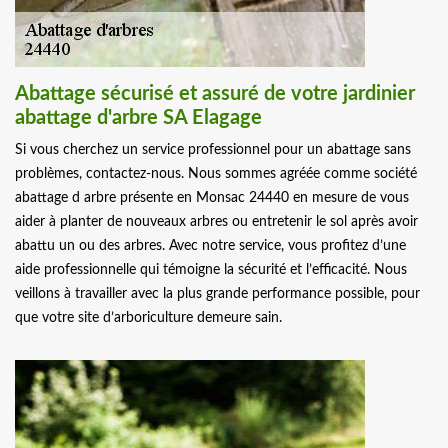
Abattage sécurisé et assuré de votre jardinier
abattage d'arbre SA Elagage
Si vous cherchez un service professionnel pour un abattage sans
problèmes, contactez-nous. Nous sommes agréée comme société
abattage d arbre présente en Monsac 24440 en mesure de vous
aider à planter de nouveaux arbres ou entretenir le sol après avoir
abattu un ou des arbres. Avec notre service, vous profitez d’une
aide professionnelle qui témoigne la sécurité et l’efficacité. Nous
veillons à travailler avec la plus grande performance possible, pour
que votre site d’arboriculture demeure sain.