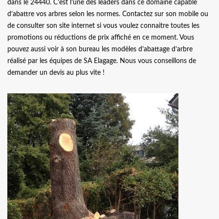
dans le 24440. C’est l’une des leaders dans ce domaine capable
d’abattre vos arbres selon les normes. Contactez sur son mobile ou
de consulter son site internet si vous voulez connaitre toutes les
promotions ou réductions de prix affiché en ce moment. Vous
pouvez aussi voir à son bureau les modèles d’abattage d’arbre
réalisé par les équipes de SA Elagage. Nous vous conseillons de
demander un devis au plus vite !