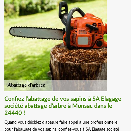
Confiez l’abattage de vos sapins à SA Elagage
société abattage d’arbre à Monsac dans le
24440 !
Quand vous décidez d’abattre faire appel à une professionnelle
pour l’abattage de vos sapins, confiez-vous à SA Elagage société