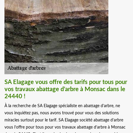
SA Elagage vous offre des tarifs pour tous pour
vos travaux abattage d’arbre à Monsac dans le
24440 !
À la recherche de SA Elagage spécialiste en abattage d’arbre, ne
vous inquiétez pas, nous avons trouvé pour vous des solutions
miracles surtout pour le tarif. SA Elagage société abattage d’arbre
vous l’offre pour tous pour vos travaux abattage d’arbre à Monsac