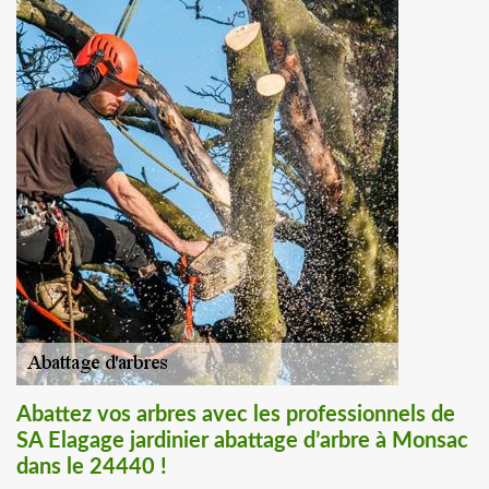
Abattez vos arbres avec les professionnels de
SA Elagage jardinier abattage d’arbre à Monsac
dans le 24440 !