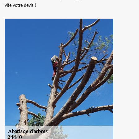
vite votre devis !