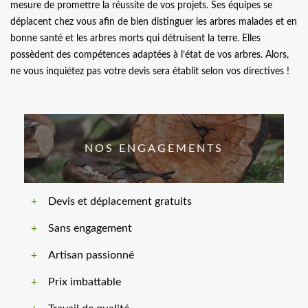
mesure de promettre la réussite de vos projets. Ses équipes se
déplacent chez vous afin de bien distinguer les arbres malades et en
bonne santé et les arbres morts qui détruisent la terre. Elles
possèdent des compétences adaptées à l’état de vos arbres. Alors,
ne vous inquiétez pas votre devis sera établit selon vos directives !
NOS ENGAGEMENTS
Devis et déplacement gratuits
Sans engagement
Artisan passionné
Prix imbattable