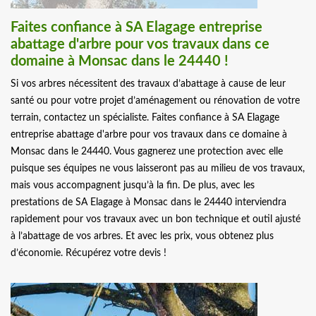
Faites confiance à SA Elagage entreprise
abattage d'arbre pour vos travaux dans ce
domaine à Monsac dans le 24440 !
Si vos arbres nécessitent des travaux d’abattage à cause de leur
santé ou pour votre projet d’aménagement ou rénovation de votre
terrain, contactez un spécialiste. Faites confiance à SA Elagage
entreprise abattage d'arbre pour vos travaux dans ce domaine à
Monsac dans le 24440. Vous gagnerez une protection avec elle
puisque ses équipes ne vous laisseront pas au milieu de vos travaux,
mais vous accompagnent jusqu’à la fin. De plus, avec les
prestations de SA Elagage à Monsac dans le 24440 interviendra
rapidement pour vos travaux avec un bon technique et outil ajusté
à l’abattage de vos arbres. Et avec les prix, vous obtenez plus
d’économie. Récupérez votre devis !