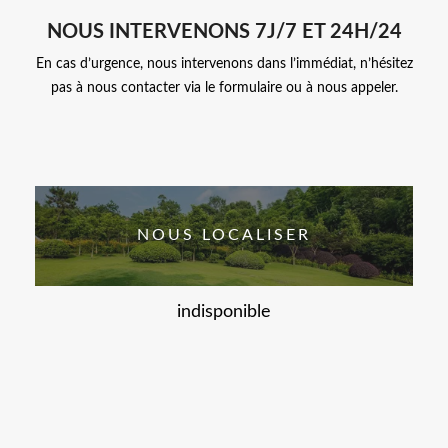
NOUS INTERVENONS 7J/7 ET 24H/24
En cas d’urgence, nous intervenons dans l’immédiat, n’hésitez
pas à nous contacter via le formulaire ou à nous appeler.
NOUS LOCALISER
indisponible