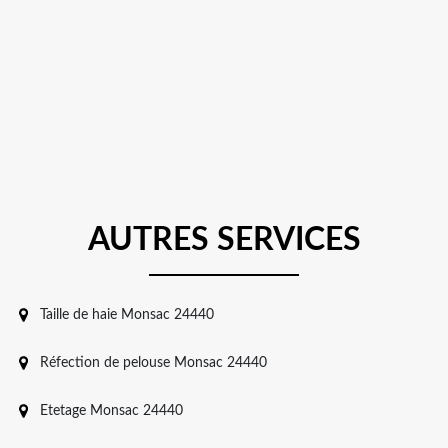
AUTRES SERVICES
Taille de haie Monsac 24440
Réfection de pelouse Monsac 24440
Etetage Monsac 24440