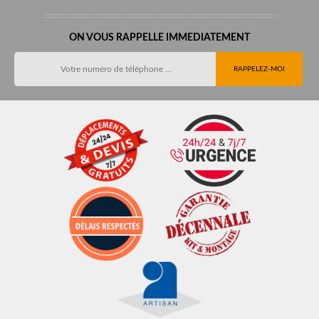
ON VOUS RAPPELLE IMMEDIATEMENT