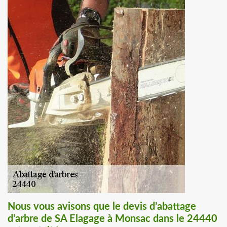
Nous vous avisons que le devis d’abattage
d’arbre de SA Elagage à Monsac dans le 24440