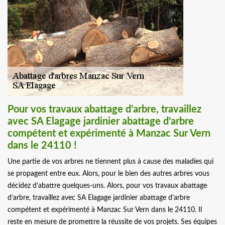
Pour vos travaux abattage d’arbre, travaillez
avec SA Elagage jardinier abattage d'arbre
compétent et expérimenté à Manzac Sur Vern
dans le 24110 !
Une partie de vos arbres ne tiennent plus à cause des maladies qui
se propagent entre eux. Alors, pour le bien des autres arbres vous
décidez d’abattre quelques-uns. Alors, pour vos travaux abattage
d’arbre, travaillez avec SA Elagage jardinier abattage d'arbre
compétent et expérimenté à Manzac Sur Vern dans le 24110. Il
reste en mesure de promettre la réussite de vos projets. Ses équipes