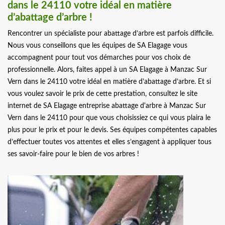
dans le 24110 votre idéal en matière
d’abattage d’arbre !
Rencontrer un spécialiste pour abattage d’arbre est parfois difficile.
Nous vous conseillons que les équipes de SA Elagage vous
accompagnent pour tout vos démarches pour vos choix de
professionnelle. Alors, faites appel à un SA Elagage à Manzac Sur
Vern dans le 24110 votre idéal en matière d’abattage d’arbre. Et si
vous voulez savoir le prix de cette prestation, consultez le site
internet de SA Elagage entreprise abattage d'arbre à Manzac Sur
Vern dans le 24110 pour que vous choisissiez ce qui vous plaira le
plus pour le prix et pour le devis. Ses équipes compétentes capables
d’effectuer toutes vos attentes et elles s’engagent à appliquer tous
ses savoir-faire pour le bien de vos arbres !