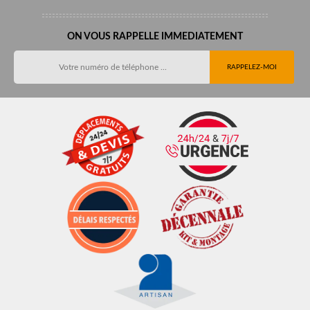
ON VOUS RAPPELLE IMMEDIATEMENT