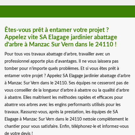
Êtes-vous prêt à entamer votre projet ?
Appelez vite SA Elagage jardinier abattage
d'arbre à Manzac Sur Vern dans le 24110 !
Pour tous vos travaux abattage d’arbre, travailler avec un
professionnel apporte plus d’avantages. Il ne vous laissera pas
tomber pour n’importe quels problèmes. Et si vous êtes prêt à
entamer votre projet ? Appelez SA Elagage jardinier abattage d'arbre
à Manzac Sur Vern dans le 24110. Ses équipes ne cesseront pas de
vous conseiller de la longueur d’arbre à abattre ou la qualité d’arbre
à abattre. Elles maitrisent les méthodes rapides et efficaces pour
abattre vos arbres avec les engins performants utilisés pour les
travaux. Rassurez-vous, après la prestation, les équipes de SA
Elagage à Manzac Sur Vern dans le 24110 nettoie complètement le
chantier pour vous satisfaire. Enfin, téléphonez-le et informez-vous
de votre devis !