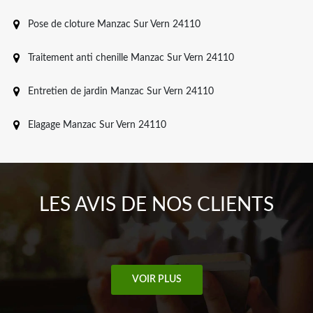
Pose de cloture Manzac Sur Vern 24110
Traitement anti chenille Manzac Sur Vern 24110
Entretien de jardin Manzac Sur Vern 24110
Elagage Manzac Sur Vern 24110
LES AVIS DE NOS CLIENTS
VOIR PLUS