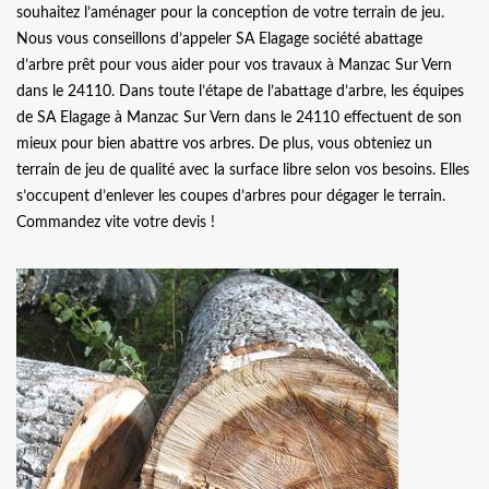
souhaitez l’aménager pour la conception de votre terrain de jeu.
Nous vous conseillons d’appeler SA Elagage société abattage
d’arbre prêt pour vous aider pour vos travaux à Manzac Sur Vern
dans le 24110. Dans toute l’étape de l’abattage d’arbre, les équipes
de SA Elagage à Manzac Sur Vern dans le 24110 effectuent de son
mieux pour bien abattre vos arbres. De plus, vous obteniez un
terrain de jeu de qualité avec la surface libre selon vos besoins. Elles
s’occupent d’enlever les coupes d’arbres pour dégager le terrain.
Commandez vite votre devis !