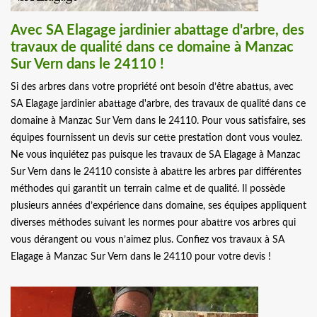
Avec SA Elagage jardinier abattage d'arbre, des
travaux de qualité dans ce domaine à Manzac
Sur Vern dans le 24110 !
Si des arbres dans votre propriété ont besoin d’être abattus, avec
SA Elagage jardinier abattage d'arbre, des travaux de qualité dans ce
domaine à Manzac Sur Vern dans le 24110. Pour vous satisfaire, ses
équipes fournissent un devis sur cette prestation dont vous voulez.
Ne vous inquiétez pas puisque les travaux de SA Elagage à Manzac
Sur Vern dans le 24110 consiste à abattre les arbres par différentes
méthodes qui garantit un terrain calme et de qualité. Il possède
plusieurs années d’expérience dans domaine, ses équipes appliquent
diverses méthodes suivant les normes pour abattre vos arbres qui
vous dérangent ou vous n’aimez plus. Confiez vos travaux à SA
Elagage à Manzac Sur Vern dans le 24110 pour votre devis !