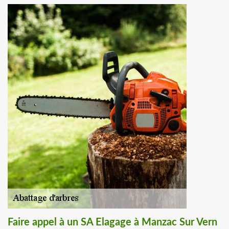
Faire appel à un SA Elagage à Manzac Sur Vern