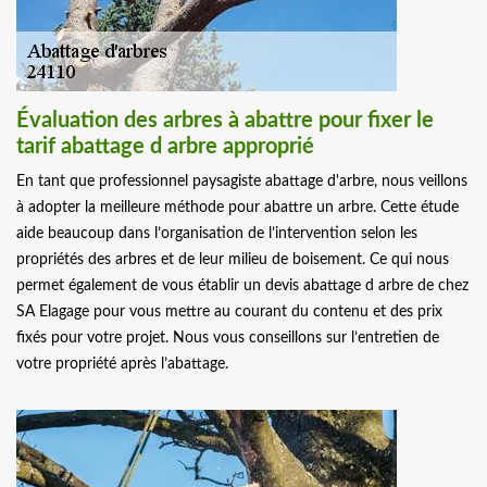
Évaluation des arbres à abattre pour fixer le
tarif abattage d arbre approprié
En tant que professionnel paysagiste abattage d'arbre, nous veillons
à adopter la meilleure méthode pour abattre un arbre. Cette étude
aide beaucoup dans l’organisation de l’intervention selon les
propriétés des arbres et de leur milieu de boisement. Ce qui nous
permet également de vous établir un devis abattage d arbre de chez
SA Elagage pour vous mettre au courant du contenu et des prix
fixés pour votre projet. Nous vous conseillons sur l’entretien de
votre propriété après l’abattage.