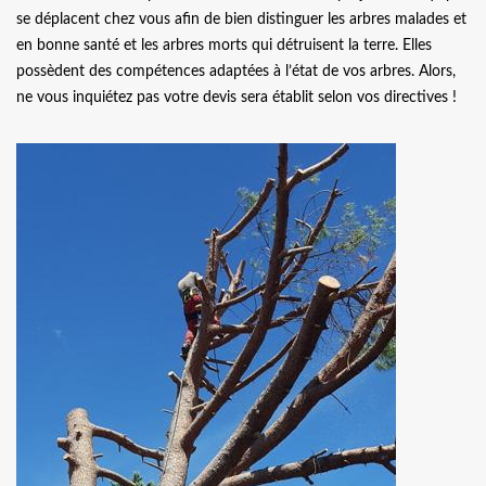
se déplacent chez vous afin de bien distinguer les arbres malades et
en bonne santé et les arbres morts qui détruisent la terre. Elles
possèdent des compétences adaptées à l’état de vos arbres. Alors,
ne vous inquiétez pas votre devis sera établit selon vos directives !