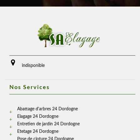
indisponible
Nos Services
Abattage d'arbres 24 Dordogne
Elagage 24 Dordogne
Entretien de jardin 24 Dordogne
Etetage 24 Dordogne
Pose de cloture 24 Dordogne