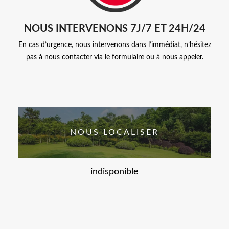
NOUS INTERVENONS 7J/7 ET 24H/24
En cas d’urgence, nous intervenons dans l’immédiat, n’hésitez
pas à nous contacter via le formulaire ou à nous appeler.
NOUS LOCALISER
indisponible