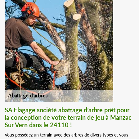
SA Elagage société abattage d’arbre prêt pour
la conception de votre terrain de jeu à Manzac
Sur Vern dans le 24110 !
Vous possédez un terrain avec des arbres de divers types et vous