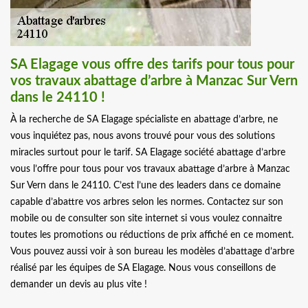
SA Elagage vous offre des tarifs pour tous pour
vos travaux abattage d’arbre à Manzac Sur Vern
dans le 24110 !
À la recherche de SA Elagage spécialiste en abattage d’arbre, ne
vous inquiétez pas, nous avons trouvé pour vous des solutions
miracles surtout pour le tarif. SA Elagage société abattage d’arbre
vous l’offre pour tous pour vos travaux abattage d’arbre à Manzac
Sur Vern dans le 24110. C’est l’une des leaders dans ce domaine
capable d’abattre vos arbres selon les normes. Contactez sur son
mobile ou de consulter son site internet si vous voulez connaitre
toutes les promotions ou réductions de prix affiché en ce moment.
Vous pouvez aussi voir à son bureau les modèles d’abattage d’arbre
réalisé par les équipes de SA Elagage. Nous vous conseillons de
demander un devis au plus vite !