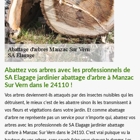
Abattez vos arbres avec les professionnels de
SA Elagage jardinier abattage d’arbre à Manzac
Sur Vern dans le 24110 !
Vos arbres deviennent-ils attaqués par des insectes nuisibles qui les
détruisent, le mieux c'est de les abattre sinon ils les transmissent à
vos fleurs et végétations dans votre jardin. Et comme abattage
d’arbre ne représente pas un service pour n’importe qui, abattez vos
arbres avec les professionnels de SA Elagage jardinier abattage
d’arbre à Manzac Sur Vern dans le 24110. C’est vrai puisque vu la