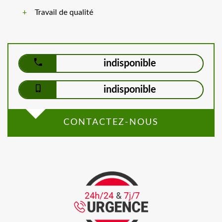
Travail de qualité
indisponible
indisponible
CONTACTEZ-NOUS