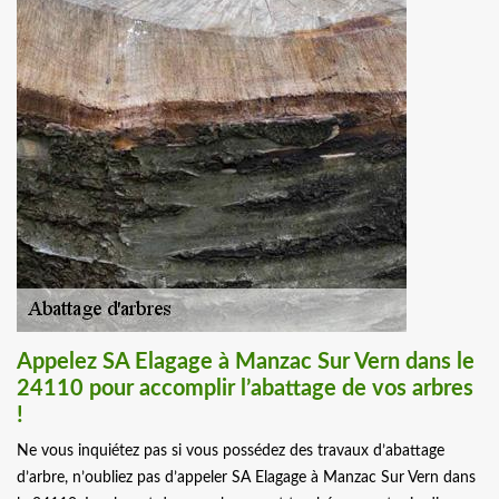
Appelez SA Elagage à Manzac Sur Vern dans le
24110 pour accomplir l’abattage de vos arbres
!
Ne vous inquiétez pas si vous possédez des travaux d’abattage
d’arbre, n’oubliez pas d’appeler SA Elagage à Manzac Sur Vern dans