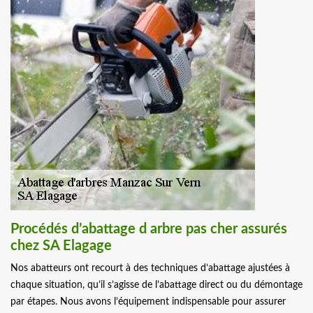
Procédés d’abattage d arbre pas cher assurés
chez SA Elagage
Nos abatteurs ont recourt à des techniques d’abattage ajustées à
chaque situation, qu’il s’agisse de l’abattage direct ou du démontage
par étapes. Nous avons l’équipement indispensable pour assurer