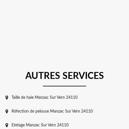
AUTRES SERVICES
Taille de haie Manzac Sur Vern 24110
Réfection de pelouse Manzac Sur Vern 24110
Etetage Manzac Sur Vern 24110