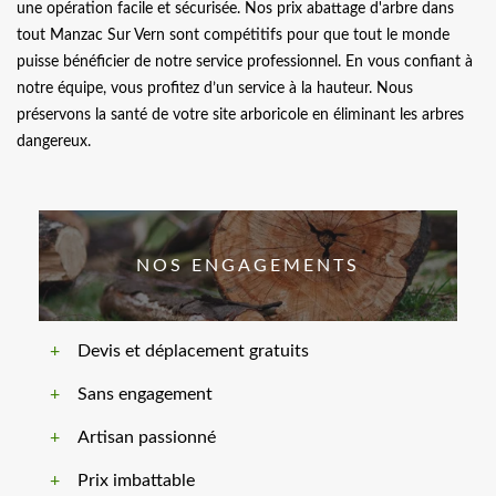
une opération facile et sécurisée. Nos prix abattage d'arbre dans
tout Manzac Sur Vern sont compétitifs pour que tout le monde
puisse bénéficier de notre service professionnel. En vous confiant à
notre équipe, vous profitez d’un service à la hauteur. Nous
préservons la santé de votre site arboricole en éliminant les arbres
dangereux.
NOS ENGAGEMENTS
Devis et déplacement gratuits
Sans engagement
Artisan passionné
Prix imbattable