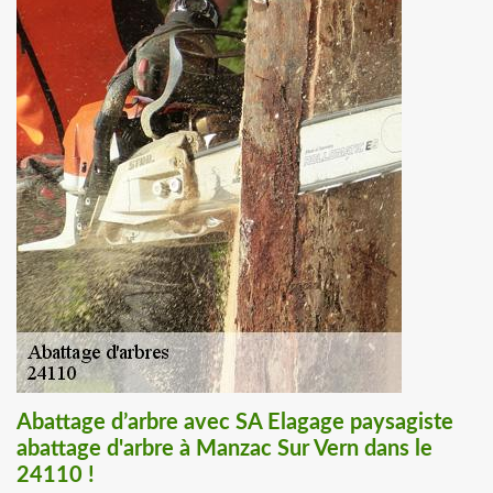
Abattage d’arbre avec SA Elagage paysagiste
abattage d'arbre à Manzac Sur Vern dans le
24110 !