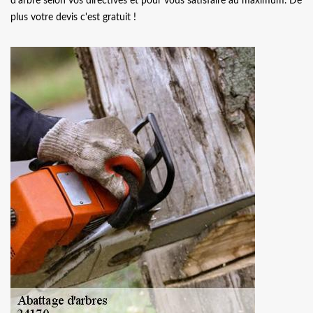
d’arbre selon vos directives et pour vous satisfaire au maximum. De
plus votre devis c'est gratuit !