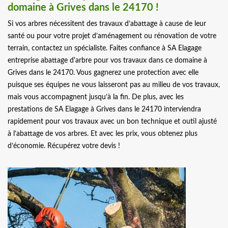
domaine à Grives dans le 24170 !
Si vos arbres nécessitent des travaux d’abattage à cause de leur
santé ou pour votre projet d’aménagement ou rénovation de votre
terrain, contactez un spécialiste. Faites confiance à SA Elagage
entreprise abattage d'arbre pour vos travaux dans ce domaine à
Grives dans le 24170. Vous gagnerez une protection avec elle
puisque ses équipes ne vous laisseront pas au milieu de vos travaux,
mais vous accompagnent jusqu’à la fin. De plus, avec les
prestations de SA Elagage à Grives dans le 24170 interviendra
rapidement pour vos travaux avec un bon technique et outil ajusté
à l’abattage de vos arbres. Et avec les prix, vous obtenez plus
d’économie. Récupérez votre devis !