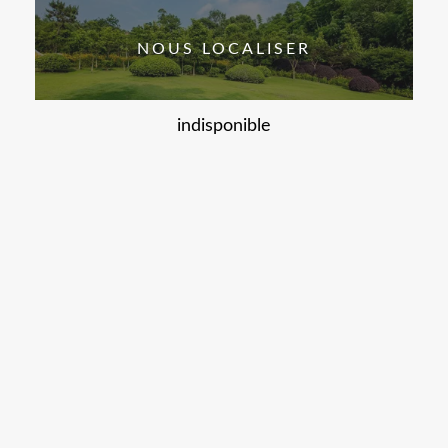
NOUS LOCALISER
indisponible