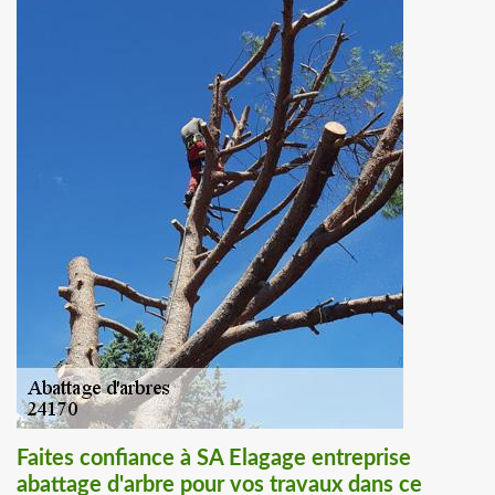
Faites confiance à SA Elagage entreprise
abattage d'arbre pour vos travaux dans ce