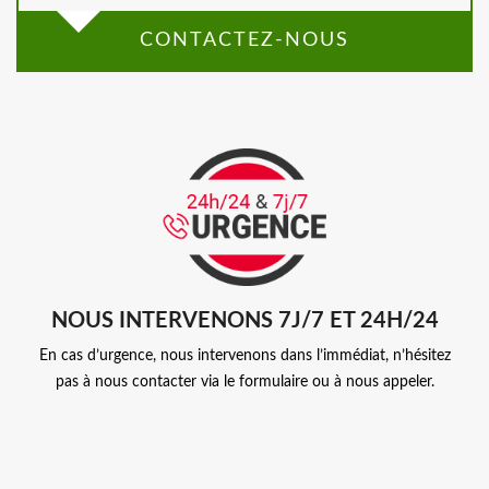
CONTACTEZ-NOUS
NOUS INTERVENONS 7J/7 ET 24H/24
En cas d’urgence, nous intervenons dans l’immédiat, n’hésitez
pas à nous contacter via le formulaire ou à nous appeler.