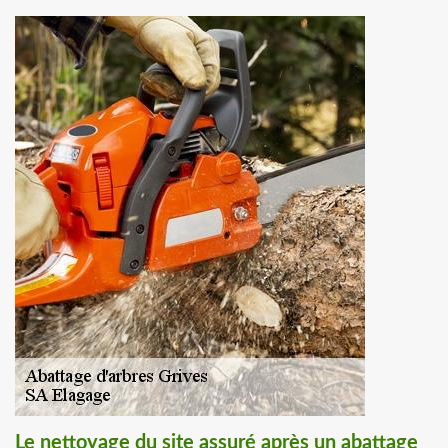
Le nettoyage du site assuré après un abattage