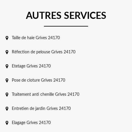
AUTRES SERVICES
Taille de haie Grives 24170
Réfection de pelouse Grives 24170
Etetage Grives 24170
Pose de cloture Grives 24170
Traitement anti chenille Grives 24170
Entretien de jardin Grives 24170
Elagage Grives 24170