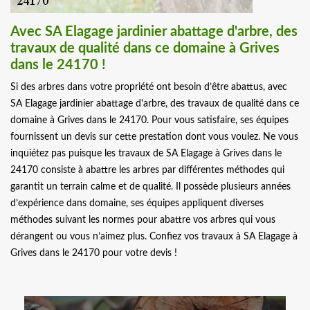
Avec SA Elagage jardinier abattage d'arbre, des
travaux de qualité dans ce domaine à Grives
dans le 24170 !
Si des arbres dans votre propriété ont besoin d’être abattus, avec
SA Elagage jardinier abattage d'arbre, des travaux de qualité dans ce
domaine à Grives dans le 24170. Pour vous satisfaire, ses équipes
fournissent un devis sur cette prestation dont vous voulez. Ne vous
inquiétez pas puisque les travaux de SA Elagage à Grives dans le
24170 consiste à abattre les arbres par différentes méthodes qui
garantit un terrain calme et de qualité. Il possède plusieurs années
d’expérience dans domaine, ses équipes appliquent diverses
méthodes suivant les normes pour abattre vos arbres qui vous
dérangent ou vous n’aimez plus. Confiez vos travaux à SA Elagage à
Grives dans le 24170 pour votre devis !