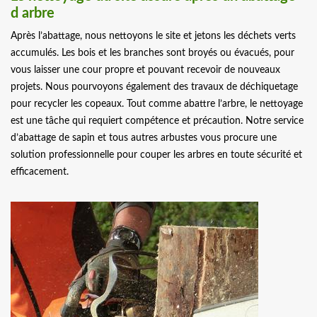
d arbre
Après l’abattage, nous nettoyons le site et jetons les déchets verts
accumulés. Les bois et les branches sont broyés ou évacués, pour
vous laisser une cour propre et pouvant recevoir de nouveaux
projets. Nous pourvoyons également des travaux de déchiquetage
pour recycler les copeaux. Tout comme abattre l’arbre, le nettoyage
est une tâche qui requiert compétence et précaution. Notre service
d’abattage de sapin et tous autres arbustes vous procure une
solution professionnelle pour couper les arbres en toute sécurité et
efficacement.