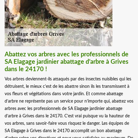
Abattez vos arbres avec les professionnels de
SA Elagage jardinier abattage d’arbre à Grives
dans le 24170 !
Vos arbres deviennent-ils attaqués par des insectes nuisibles qui les
détruisent, le mieux c'est de les abattre sinon ils les transmissent à
vos fleurs et végétations dans votre jardin. Et comme abattage
d’arbre ne représente pas un service pour n’importe qui, abattez vos
arbres avec les professionnels de SA Elagage jardinier abattage
d’arbre à Grives dans le 24170. C’est vrai puisque vu la hauteur de
vos arbres, sans savoir-faire vous risquez le danger. Les équipes de
SA Elagage à Grives dans le 24170 accomplit un bon abattage