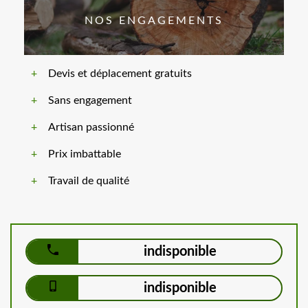
NOS ENGAGEMENTS
Devis et déplacement gratuits
Sans engagement
Artisan passionné
Prix imbattable
Travail de qualité
indisponible
indisponible