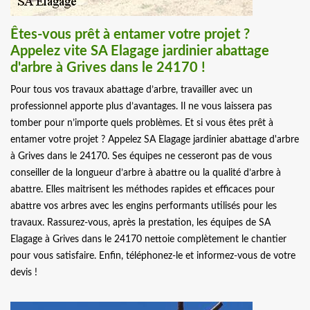
Êtes-vous prêt à entamer votre projet ?
Appelez vite SA Elagage jardinier abattage
d'arbre à Grives dans le 24170 !
Pour tous vos travaux abattage d’arbre, travailler avec un
professionnel apporte plus d’avantages. Il ne vous laissera pas
tomber pour n’importe quels problèmes. Et si vous êtes prêt à
entamer votre projet ? Appelez SA Elagage jardinier abattage d'arbre
à Grives dans le 24170. Ses équipes ne cesseront pas de vous
conseiller de la longueur d’arbre à abattre ou la qualité d’arbre à
abattre. Elles maitrisent les méthodes rapides et efficaces pour
abattre vos arbres avec les engins performants utilisés pour les
travaux. Rassurez-vous, après la prestation, les équipes de SA
Elagage à Grives dans le 24170 nettoie complètement le chantier
pour vous satisfaire. Enfin, téléphonez-le et informez-vous de votre
devis !