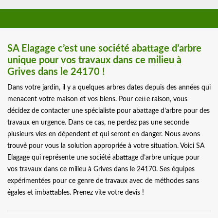
SA Elagage c’est une société abattage d’arbre
unique pour vos travaux dans ce milieu à
Grives dans le 24170 !
Dans votre jardin, il y a quelques arbres dates depuis des années qui
menacent votre maison et vos biens. Pour cette raison, vous
décidez de contacter une spécialiste pour abattage d’arbre pour des
travaux en urgence. Dans ce cas, ne perdez pas une seconde
plusieurs vies en dépendent et qui seront en danger. Nous avons
trouvé pour vous la solution appropriée à votre situation. Voici SA
Elagage qui représente une société abattage d’arbre unique pour
vos travaux dans ce milieu à Grives dans le 24170. Ses équipes
expérimentées pour ce genre de travaux avec de méthodes sans
égales et imbattables. Prenez vite votre devis !