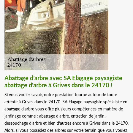
Abattage d’arbre avec SA Elagage paysagiste
abattage d'arbre à Grives dans le 24170 !
Si vous voulez savoir, notre prestation tourne autour de toute
attente à Grives dans le 24170. SA Elagage paysagiste spécialiste en
abattage d'arbre vous offre plusieurs compétences en matière de
jardinage comme : abattage d’arbre, entretien de jardin,
dessouchage d’arbre et bien d’autres encore à Grives dans le 24170.
Alors, si vous possédez des arbres sur votre terrain que vous voulez