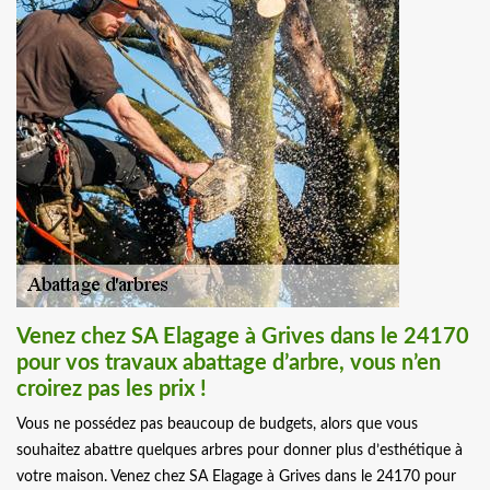
Venez chez SA Elagage à Grives dans le 24170
pour vos travaux abattage d’arbre, vous n’en
croirez pas les prix !
Vous ne possédez pas beaucoup de budgets, alors que vous
souhaitez abattre quelques arbres pour donner plus d’esthétique à
votre maison. Venez chez SA Elagage à Grives dans le 24170 pour