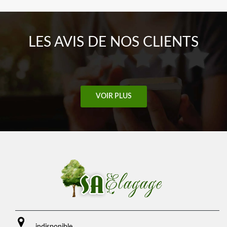
LES AVIS DE NOS CLIENTS
VOIR PLUS