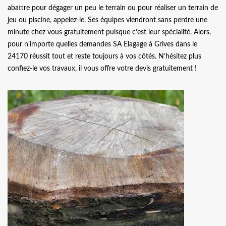
abattre pour dégager un peu le terrain ou pour réaliser un terrain de
jeu ou piscine, appelez-le. Ses équipes viendront sans perdre une
minute chez vous gratuitement puisque c’est leur spécialité. Alors,
pour n’importe quelles demandes SA Elagage à Grives dans le
24170 réussit tout et reste toujours à vos côtés. N’hésitez plus
confiez-le vos travaux, il vous offre votre devis gratuitement !