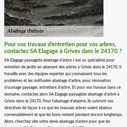
Pour vos travaux d’entretien pour vos arbres,
contactez SA Elagage à Grives dans le 24170 ?
SA Elagage paysagiste abattage d'arbre c’est un spécialiste pour
entretien de jardin en abattant des arbres à Grives dans le 24170. Il
travaille avec des équipes expertes qui connaissent tous les
problèmes et les méthodes abattage d’arbre, pour rénovation
d’ouvrage paysager, entretient d’arbre. Et pour vos travaux dans ce
domaine, contactez alors SA Elagage paysagiste abattage d'arbre à
Grives dans le 24170. Pour l’abattage d’abattre, ils suivront vos
directives de façon à ce que les mauvais arbres soient abattus
convenablement et que les bons restent pendant encore longtemps.
Alors, cherchez vite votre devis abattage d’arbre pour que les