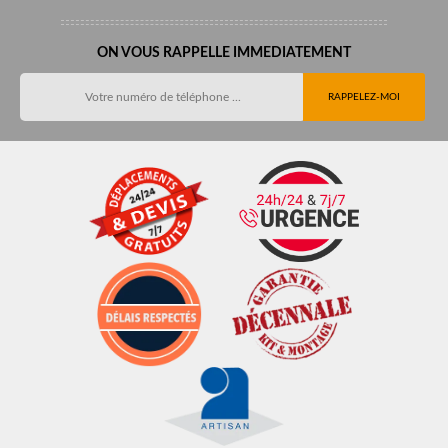
ON VOUS RAPPELLE IMMEDIATEMENT