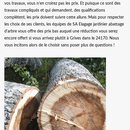
vos travaux, vous n’en croirez pas les prix. Et puisque ce sont des
travaux compliqués et qui demandent, des qualifications
complètent, les prix doivent suivre cette allure. Mais pour respecter
les choix de ses clients, les équipes de SA Elagage jardinier abattage
d'arbre vous offre des prix bas auquel une réduction vous serez
encore offert si vous arrivez plutôt à Grives dans le 24170. Nous
vous incitons alors de le choisir sans poser plus de questions !