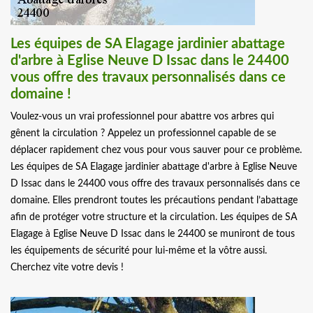
Les équipes de SA Elagage jardinier abattage
d'arbre à Eglise Neuve D Issac dans le 24400
vous offre des travaux personnalisés dans ce
domaine !
Voulez-vous un vrai professionnel pour abattre vos arbres qui
gênent la circulation ? Appelez un professionnel capable de se
déplacer rapidement chez vous pour vous sauver pour ce problème.
Les équipes de SA Elagage jardinier abattage d'arbre à Eglise Neuve
D Issac dans le 24400 vous offre des travaux personnalisés dans ce
domaine. Elles prendront toutes les précautions pendant l’abattage
afin de protéger votre structure et la circulation. Les équipes de SA
Elagage à Eglise Neuve D Issac dans le 24400 se muniront de tous
les équipements de sécurité pour lui-même et la vôtre aussi.
Cherchez vite votre devis !