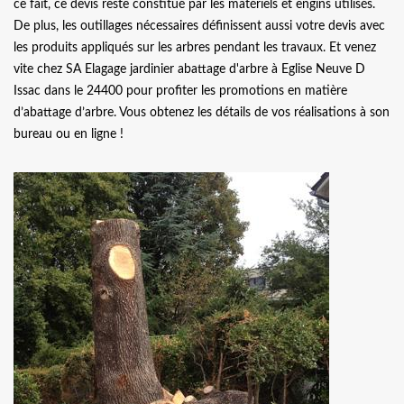
ce fait, ce devis reste constitué par les matériels et engins utilisés.
De plus, les outillages nécessaires définissent aussi votre devis avec
les produits appliqués sur les arbres pendant les travaux. Et venez
vite chez SA Elagage jardinier abattage d'arbre à Eglise Neuve D
Issac dans le 24400 pour profiter les promotions en matière
d’abattage d’arbre. Vous obtenez les détails de vos réalisations à son
bureau ou en ligne !