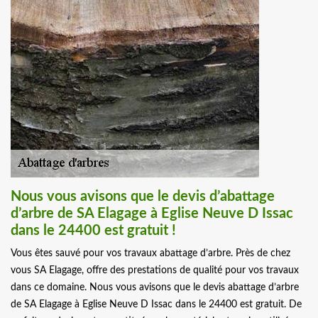
Nous vous avisons que le devis d’abattage
d’arbre de SA Elagage à Eglise Neuve D Issac
dans le 24400 est gratuit !
Vous êtes sauvé pour vos travaux abattage d’arbre. Près de chez
vous SA Elagage, offre des prestations de qualité pour vos travaux
dans ce domaine. Nous vous avisons que le devis abattage d’arbre
de SA Elagage à Eglise Neuve D Issac dans le 24400 est gratuit. De