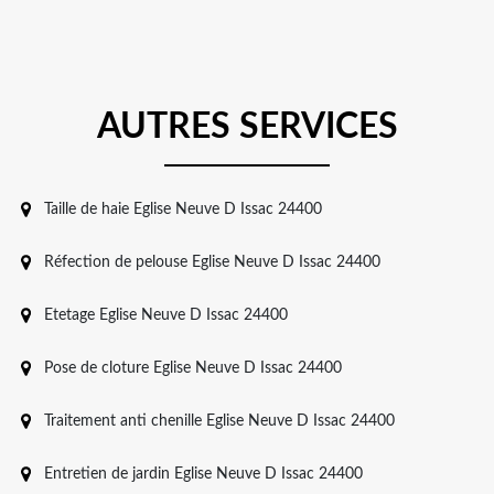
AUTRES SERVICES
Taille de haie Eglise Neuve D Issac 24400
Réfection de pelouse Eglise Neuve D Issac 24400
Etetage Eglise Neuve D Issac 24400
Pose de cloture Eglise Neuve D Issac 24400
Traitement anti chenille Eglise Neuve D Issac 24400
Entretien de jardin Eglise Neuve D Issac 24400