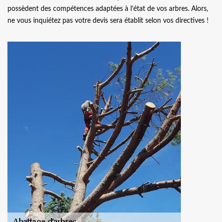
possèdent des compétences adaptées à l’état de vos arbres. Alors,
ne vous inquiétez pas votre devis sera établit selon vos directives !