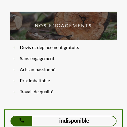
NOS ENGAGEMENTS
Devis et déplacement gratuits
Sans engagement
Artisan passionné
Prix imbattable
Travail de qualité
indisponible