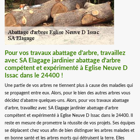
Pour vos travaux abattage d’arbre, travaillez
avec SA Elagage jardinier abattage d'arbre
compétent et expérimenté à Eglise Neuve D
Issac dans le 24400 !
Une partie de vos arbres ne tiennent plus à cause des maladies qui
se propagent entre eux. Alors, pour le bien des autres arbres vous
décidez d’abattre quelques-uns. Alors, pour vos travaux abattage
d’arbre, travaillez avec SA Elagage jardinier abattage d'arbre
compétent et expérimenté à Eglise Neuve D Issac dans le 24400. Il
reste en mesure de promettre la réussite de vos projets. Ses équipes
se déplacent chez vous afin de bien distinguer les arbres malades et
en bonne santé et les arbres morts qui détruisent la terre. Elles