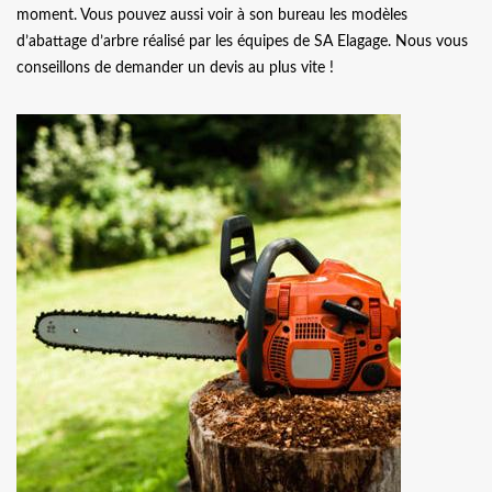
moment. Vous pouvez aussi voir à son bureau les modèles
d’abattage d’arbre réalisé par les équipes de SA Elagage. Nous vous
conseillons de demander un devis au plus vite !