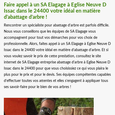
Faire appel à un SA Elagage à Eglise Neuve D
Issac dans le 24400 votre idéal en matière
d’abattage d’arbre !
Rencontrer un spécialiste pour abattage d’arbre est parfois difficile.
Nous vous conseillons que les équipes de SA Elagage vous
accompagnent pour tout vos démarches pour vos choix de
professionnelle. Alors, faites appel à un SA Elagage à Eglise Neuve D
Issac dans le 24400 votre idéal en matière d’abattage d’arbre. Et si
vous voulez savoir le prix de cette prestation, consultez le site
internet de SA Elagage entreprise abattage d'arbre à Eglise Neuve D
Issac dans le 24400 pour que vous choisissiez ce qui vous plaira le
plus pour le prix et pour le devis. Ses équipes compétentes capables
d’effectuer toutes vos attentes et elles s’engagent à appliquer tous
ses savoir-faire pour le bien de vos arbres !