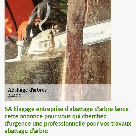
SA Elagage entreprise d'abattage d'arbre lance
cette annonce pour vous qui cherchez
d’urgence une professionnelle pour vos travaux
abattage d’arbre