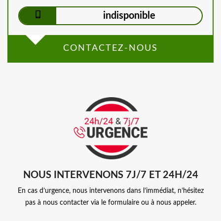
indisponible
CONTACTEZ-NOUS
NOUS INTERVENONS 7J/7 ET 24H/24
En cas d’urgence, nous intervenons dans l’immédiat, n’hésitez
pas à nous contacter via le formulaire ou à nous appeler.