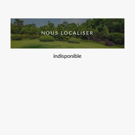
NOUS LOCALISER
indisponible