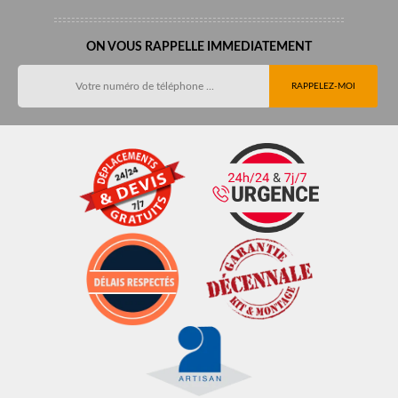
ON VOUS RAPPELLE IMMEDIATEMENT