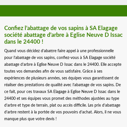
Confiez l’abattage de vos sapins à SA Elagage
société abattage d’arbre à Eglise Neuve D Issac
dans le 24400 !
Quand vous décidez d’abattre faire appel à une professionnelle
pour l’abattage de vos sapins, confiez-vous à SA Elagage société
abattage d’arbre à Eglise Neuve D Issac dans le 24400. Elle accepte
toutes vos demandes afin de vous satisfaire. Grâce à ses
expériences de plusieurs années, ses équipes vous garantissent de
réaliser des prestations de qualité avec l’abattage de vos sapins. De
ce fait, pour ces travaux SA Elagage à Eglise Neuve D Issac dans le
24400 et ses équipes vous promet des méthodes ajustées au type
d’arbre et type de terrain, plat ou accès difficile. Les prix d’abattage
d’arbre restent à la portée de vos pouvoirs d’achat. Alors, il ne vous
manque plus que votre devis !