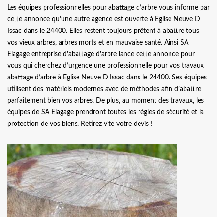
Les équipes professionnelles pour abattage d’arbre vous informe par
cette annonce qu’une autre agence est ouverte à Eglise Neuve D
Issac dans le 24400. Elles restent toujours prêtent à abattre tous
vos vieux arbres, arbres morts et en mauvaise santé. Ainsi SA
Elagage entreprise d'abattage d'arbre lance cette annonce pour
vous qui cherchez d’urgence une professionnelle pour vos travaux
abattage d’arbre à Eglise Neuve D Issac dans le 24400. Ses équipes
utilisent des matériels modernes avec de méthodes afin d’abattre
parfaitement bien vos arbres. De plus, au moment des travaux, les
équipes de SA Elagage prendront toutes les règles de sécurité et la
protection de vos biens. Retirez vite votre devis !