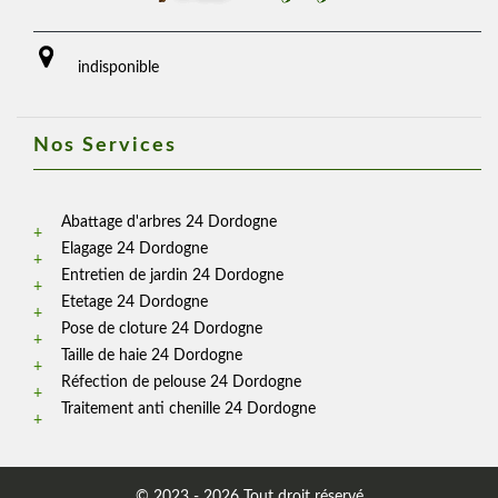
indisponible
Nos Services
Abattage d'arbres 24 Dordogne
Elagage 24 Dordogne
Entretien de jardin 24 Dordogne
Etetage 24 Dordogne
Pose de cloture 24 Dordogne
Taille de haie 24 Dordogne
Réfection de pelouse 24 Dordogne
Traitement anti chenille 24 Dordogne
© 2023 - 2026 Tout droit réservé