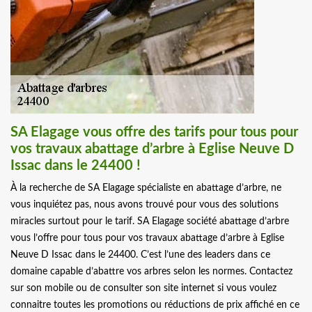
SA Elagage vous offre des tarifs pour tous pour
vos travaux abattage d’arbre à Eglise Neuve D
Issac dans le 24400 !
À la recherche de SA Elagage spécialiste en abattage d’arbre, ne
vous inquiétez pas, nous avons trouvé pour vous des solutions
miracles surtout pour le tarif. SA Elagage société abattage d’arbre
vous l’offre pour tous pour vos travaux abattage d’arbre à Eglise
Neuve D Issac dans le 24400. C’est l’une des leaders dans ce
domaine capable d’abattre vos arbres selon les normes. Contactez
sur son mobile ou de consulter son site internet si vous voulez
connaitre toutes les promotions ou réductions de prix affiché en ce