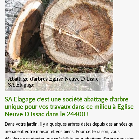
SA Elagage c’est une société abattage d’arbre
unique pour vos travaux dans ce milieu à Eglise
Neuve D Issac dans le 24400 !
Dans votre jardin, il y a quelques arbres dates depuis des années qui
menacent votre maison et vos biens. Pour cette raison, vous