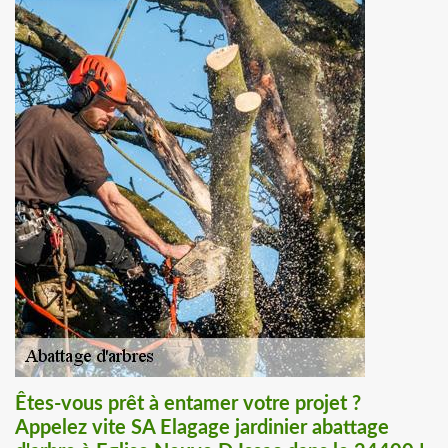
Êtes-vous prêt à entamer votre projet ?
Appelez vite SA Elagage jardinier abattage