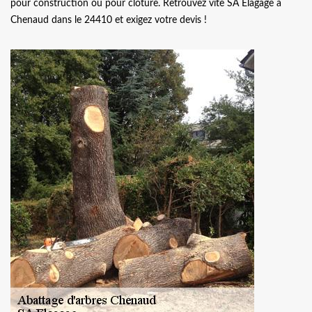
pour construction ou pour clôture. Retrouvez vite SA Elagage à
Chenaud dans le 24410 et exigez votre devis !