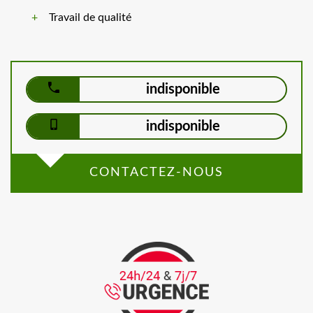
Travail de qualité
indisponible
indisponible
CONTACTEZ-NOUS