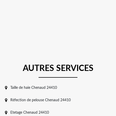
AUTRES SERVICES
Taille de haie Chenaud 24410
Réfection de pelouse Chenaud 24410
Etetage Chenaud 24410