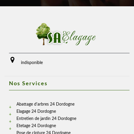
indisponible
Nos Services
Abattage d'arbres 24 Dordogne
Elagage 24 Dordogne
Entretien de jardin 24 Dordogne
Etetage 24 Dordogne
Pose de cloture 24 Dordogne