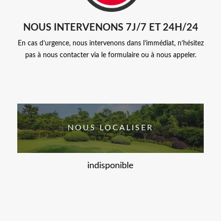
NOUS INTERVENONS 7J/7 ET 24H/24
En cas d’urgence, nous intervenons dans l’immédiat, n’hésitez
pas à nous contacter via le formulaire ou à nous appeler.
NOUS LOCALISER
indisponible