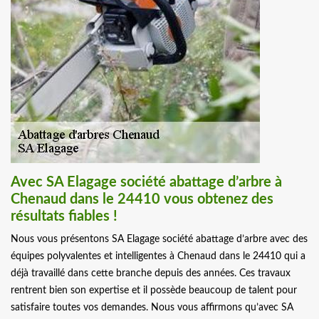
Avec SA Elagage société abattage d’arbre à
Chenaud dans le 24410 vous obtenez des
résultats fiables !
Nous vous présentons SA Elagage société abattage d’arbre avec des
équipes polyvalentes et intelligentes à Chenaud dans le 24410 qui a
déjà travaillé dans cette branche depuis des années. Ces travaux
rentrent bien son expertise et il possède beaucoup de talent pour
satisfaire toutes vos demandes. Nous vous affirmons qu’avec SA