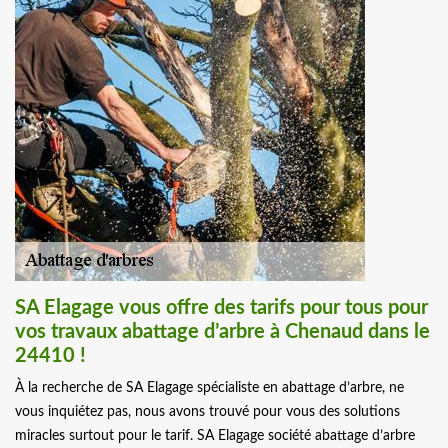
SA Elagage vous offre des tarifs pour tous pour
vos travaux abattage d’arbre à Chenaud dans le
24410 !
À la recherche de SA Elagage spécialiste en abattage d’arbre, ne
vous inquiétez pas, nous avons trouvé pour vous des solutions
miracles surtout pour le tarif. SA Elagage société abattage d’arbre