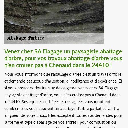
Venez chez SA Elagage un paysagiste abattage
d'arbre, pour vos travaux abattage d’arbre vous
n’en croirez pas à Chenaud dans le 24410 !
Nous vous informons que l’abattage d’arbre c'est un travail difficile
et demande beaucoup d’attention, d’intelligence et d’expérience. Et
si vous possédez des travaux de ce genre, venez chez SA Elagage
paysagiste abattage d'arbre, vous n’en croirez pas à Chenaud dans
le 24410. Ses équipes certifiées et des agréés vous montrent
combien elles vous assurent un abattage d’arbre parfait suivant la
longueur de votre choix. Elles acceptent toutes vos demandes pour
la forme et type d’abattage de vos arbres : pour combustion ou