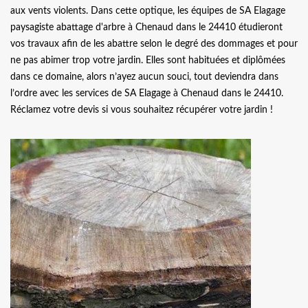
aux vents violents. Dans cette optique, les équipes de SA Elagage
paysagiste abattage d'arbre à Chenaud dans le 24410 étudieront
vos travaux afin de les abattre selon le degré des dommages et pour
ne pas abimer trop votre jardin. Elles sont habituées et diplômées
dans ce domaine, alors n’ayez aucun souci, tout deviendra dans
l’ordre avec les services de SA Elagage à Chenaud dans le 24410.
Réclamez votre devis si vous souhaitez récupérer votre jardin !