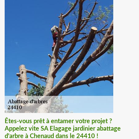
Êtes-vous prêt à entamer votre projet ?
Appelez vite SA Elagage jardinier abattage
d'arbre à Chenaud dans le 24410 !