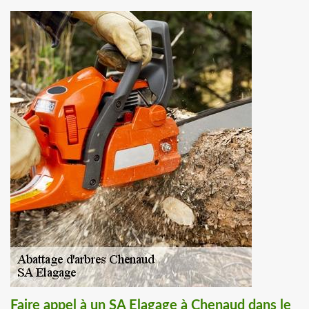
Faire appel à un SA Elagage à Chenaud dans le