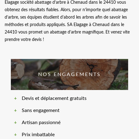
Elagage société abattage d’arbre à Chenaud dans le 24410 vous
obtenez des résultats fiables. Alors, pour n’importe quel abattage
d’arbre, ses équipes étudient d’abord les arbres afin de savoir les
méthodes et produits appliqués. SA Elagage à Chenaud dans le
24410 vous promet un abattage d’arbre magnifique. Et venez vite
prendre votre devis !
NOS ENGAGEMENTS
Devis et déplacement gratuits
Sans engagement
Artisan passionné
Prix imbattable