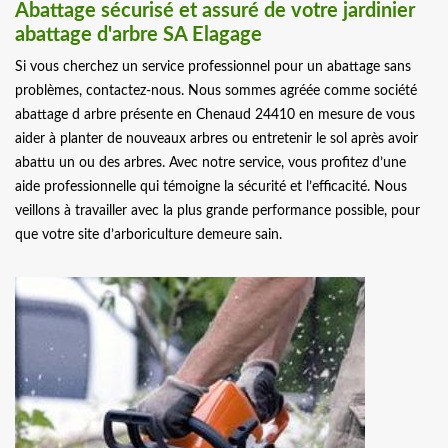
Abattage sécurisé et assuré de votre jardinier
abattage d'arbre SA Elagage
Si vous cherchez un service professionnel pour un abattage sans
problèmes, contactez-nous. Nous sommes agréée comme société
abattage d arbre présente en Chenaud 24410 en mesure de vous
aider à planter de nouveaux arbres ou entretenir le sol après avoir
abattu un ou des arbres. Avec notre service, vous profitez d’une
aide professionnelle qui témoigne la sécurité et l’efficacité. Nous
veillons à travailler avec la plus grande performance possible, pour
que votre site d’arboriculture demeure sain.