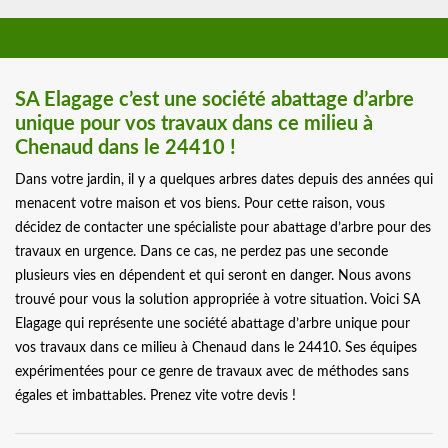
SA Elagage c’est une société abattage d’arbre
unique pour vos travaux dans ce milieu à
Chenaud dans le 24410 !
Dans votre jardin, il y a quelques arbres dates depuis des années qui
menacent votre maison et vos biens. Pour cette raison, vous
décidez de contacter une spécialiste pour abattage d’arbre pour des
travaux en urgence. Dans ce cas, ne perdez pas une seconde
plusieurs vies en dépendent et qui seront en danger. Nous avons
trouvé pour vous la solution appropriée à votre situation. Voici SA
Elagage qui représente une société abattage d’arbre unique pour
vos travaux dans ce milieu à Chenaud dans le 24410. Ses équipes
expérimentées pour ce genre de travaux avec de méthodes sans
égales et imbattables. Prenez vite votre devis !