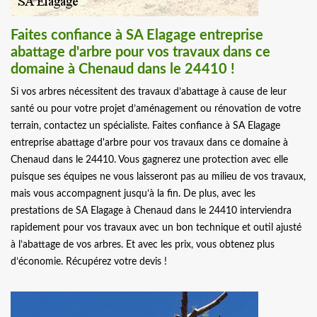
Faites confiance à SA Elagage entreprise
abattage d'arbre pour vos travaux dans ce
domaine à Chenaud dans le 24410 !
Si vos arbres nécessitent des travaux d’abattage à cause de leur
santé ou pour votre projet d’aménagement ou rénovation de votre
terrain, contactez un spécialiste. Faites confiance à SA Elagage
entreprise abattage d'arbre pour vos travaux dans ce domaine à
Chenaud dans le 24410. Vous gagnerez une protection avec elle
puisque ses équipes ne vous laisseront pas au milieu de vos travaux,
mais vous accompagnent jusqu’à la fin. De plus, avec les
prestations de SA Elagage à Chenaud dans le 24410 interviendra
rapidement pour vos travaux avec un bon technique et outil ajusté
à l’abattage de vos arbres. Et avec les prix, vous obtenez plus
d’économie. Récupérez votre devis !