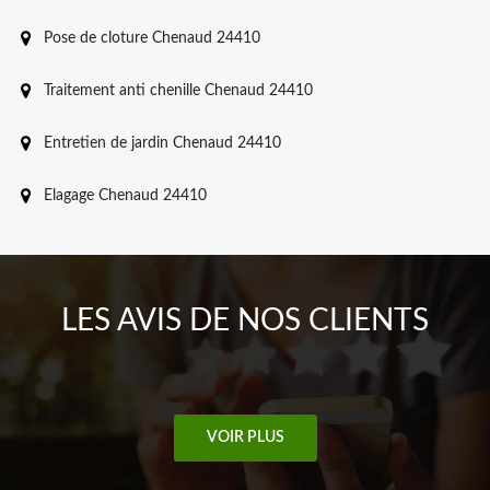
Pose de cloture Chenaud 24410
Traitement anti chenille Chenaud 24410
Entretien de jardin Chenaud 24410
Elagage Chenaud 24410
LES AVIS DE NOS CLIENTS
VOIR PLUS