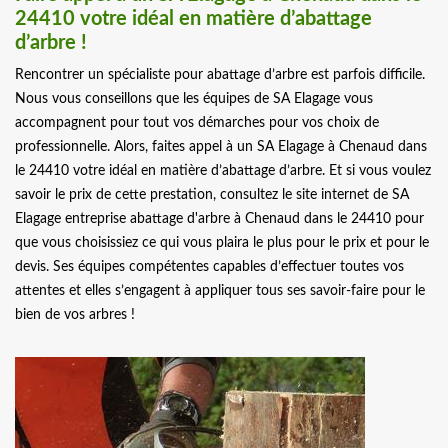
24410 votre idéal en matière d’abattage
d’arbre !
Rencontrer un spécialiste pour abattage d’arbre est parfois difficile.
Nous vous conseillons que les équipes de SA Elagage vous
accompagnent pour tout vos démarches pour vos choix de
professionnelle. Alors, faites appel à un SA Elagage à Chenaud dans
le 24410 votre idéal en matière d’abattage d’arbre. Et si vous voulez
savoir le prix de cette prestation, consultez le site internet de SA
Elagage entreprise abattage d'arbre à Chenaud dans le 24410 pour
que vous choisissiez ce qui vous plaira le plus pour le prix et pour le
devis. Ses équipes compétentes capables d’effectuer toutes vos
attentes et elles s’engagent à appliquer tous ses savoir-faire pour le
bien de vos arbres !