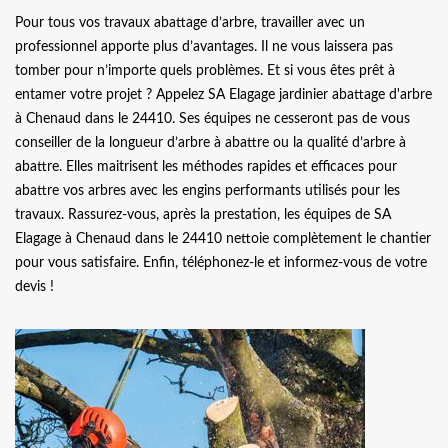
Pour tous vos travaux abattage d’arbre, travailler avec un
professionnel apporte plus d’avantages. Il ne vous laissera pas
tomber pour n’importe quels problèmes. Et si vous êtes prêt à
entamer votre projet ? Appelez SA Elagage jardinier abattage d'arbre
à Chenaud dans le 24410. Ses équipes ne cesseront pas de vous
conseiller de la longueur d’arbre à abattre ou la qualité d’arbre à
abattre. Elles maitrisent les méthodes rapides et efficaces pour
abattre vos arbres avec les engins performants utilisés pour les
travaux. Rassurez-vous, après la prestation, les équipes de SA
Elagage à Chenaud dans le 24410 nettoie complètement le chantier
pour vous satisfaire. Enfin, téléphonez-le et informez-vous de votre
devis !