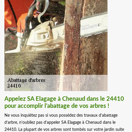
Appelez SA Elagage à Chenaud dans le 24410
pour accomplir l’abattage de vos arbres !
Ne vous inquiétez pas si vous possédez des travaux d’abattage
d’arbre, n’oubliez pas d’appeler SA Elagage à Chenaud dans le
24410. La plupart de vos arbres sont tombés sur votre jardin suite