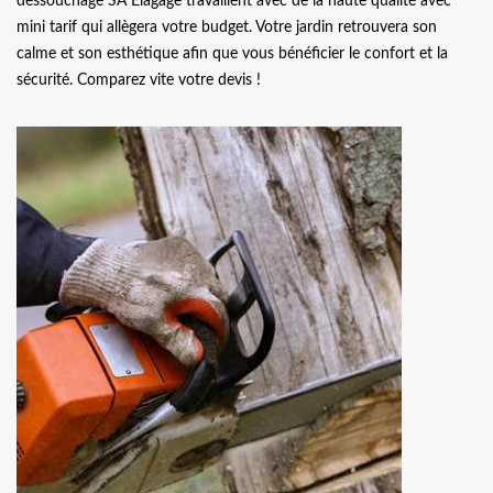
dessouchage SA Elagage travaillent avec de la haute qualité avec
mini tarif qui allègera votre budget. Votre jardin retrouvera son
calme et son esthétique afin que vous bénéficier le confort et la
sécurité. Comparez vite votre devis !