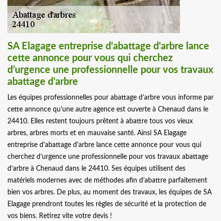
SA Elagage entreprise d'abattage d'arbre lance
cette annonce pour vous qui cherchez
d’urgence une professionnelle pour vos travaux
abattage d’arbre
Les équipes professionnelles pour abattage d’arbre vous informe par
cette annonce qu’une autre agence est ouverte à Chenaud dans le
24410. Elles restent toujours prêtent à abattre tous vos vieux
arbres, arbres morts et en mauvaise santé. Ainsi SA Elagage
entreprise d'abattage d'arbre lance cette annonce pour vous qui
cherchez d’urgence une professionnelle pour vos travaux abattage
d’arbre à Chenaud dans le 24410. Ses équipes utilisent des
matériels modernes avec de méthodes afin d’abattre parfaitement
bien vos arbres. De plus, au moment des travaux, les équipes de SA
Elagage prendront toutes les règles de sécurité et la protection de
vos biens. Retirez vite votre devis !