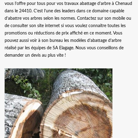
vous l’offre pour tous pour vos travaux abattage d’arbre à Chenaud
dans le 24410. C’est l’une des leaders dans ce domaine capable
d’abattre vos arbres selon les normes. Contactez sur son mobile ou
de consulter son site internet si vous voulez connaitre toutes les
promotions ou réductions de prix affiché en ce moment. Vous
pouvez aussi voir à son bureau les modèles d’abattage d’arbre
réalisé par les équipes de SA Elagage. Nous vous conseillons de
demander un devis au plus vite !