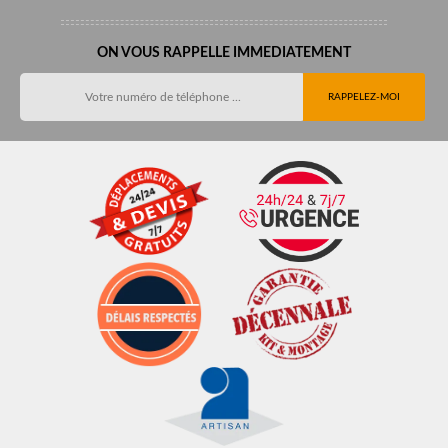
ON VOUS RAPPELLE IMMEDIATEMENT