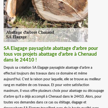
SA Elagage paysagiste abattage d'arbre pour
tous vos projets abattage d’arbre à Chenaud
dans le 24410 !
Depuis sa création SA Elagage paysagiste abattage d'arbre a
effectué toujours des travaux dans ce domaine et même
aujourd’hui. C’est la raison pour laquelle, elle se trouve au meilleur
rang en matière de ces travaux. Et pour votre satisfaction
maximum, il vous offre plusieurs choix pour abattage ou découpage
d’arbre qu’il a déjà accompli à Chenaud dans le 24410. Alors, pour
toutes vos demandes dans ce cas ou étêtage, élagage et